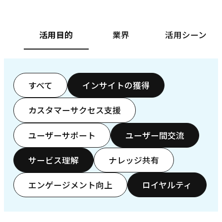
活用目的
業界
活用シーン
すべて
インサイトの獲得
カスタマーサクセス支援
ユーザーサポート
ユーザー間交流
サービス理解
ナレッジ共有
エンゲージメント向上
ロイヤルティ