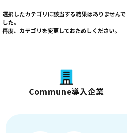
選択したカテゴリに該当する結果はありませんで
した。
再度、カテゴリを変更しておためしください。
Commune導入企業