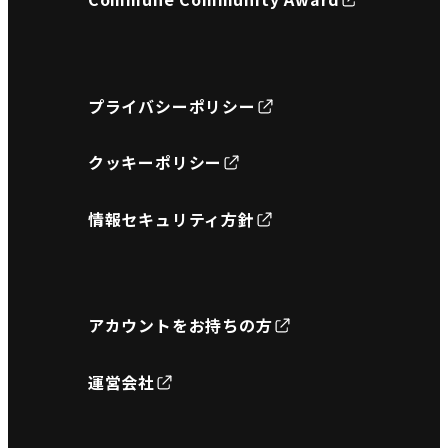
プライバシーポリシー
クッキーポリシー
情報セキュリティ方針
アカウントをお持ちの方
運営会社