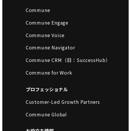
Commune
Commune Engage
Commune Voice
Commune Navigator
Commune CRM（旧：SuccessHub）
Commune for Work
プロフェッショナル
Customer-Led Growth Partners
Commune Global
お役立ち情報