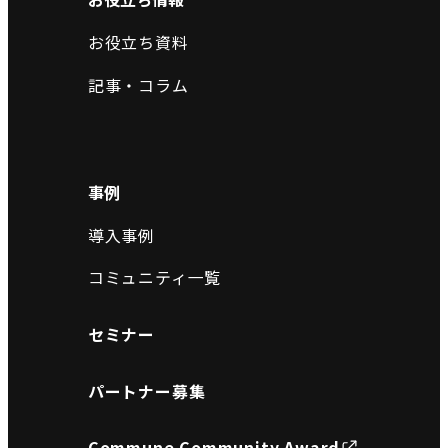
お役立ち資料
記事・コラム
事例
導入事例
コミュニティ一覧
セミナー
パートナー募集
Commune Community Award