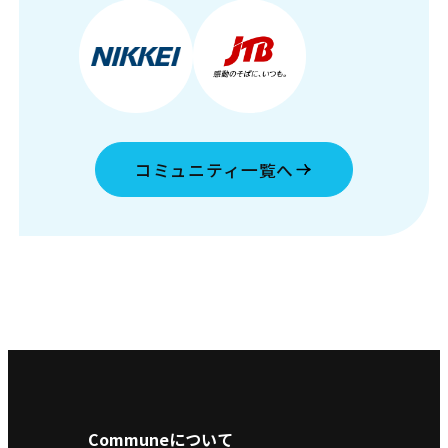
コミュニティ一覧へ
Communeについて