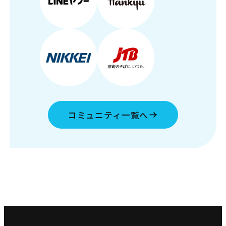
コミュニティ一覧へ