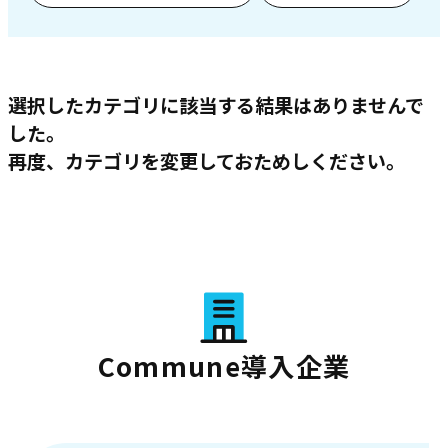
選択したカテゴリに該当する結果はありませんで
した。
再度、カテゴリを変更しておためしください。
Commune導入企業