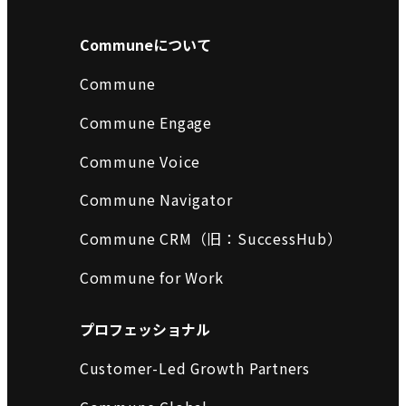
Communeについて
Commune
Commune Engage
Commune Voice
Commune Navigator
Commune CRM（旧：SuccessHub）
Commune for Work
プロフェッショナル
Customer-Led Growth Partners