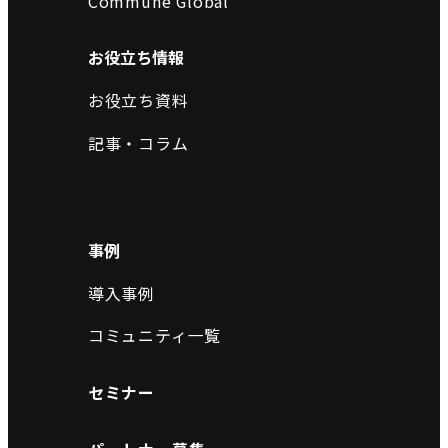
Commune Global
お役立ち情報
お役立ち資料
記事・コラム
事例
導入事例
コミュニティ一覧
セミナー