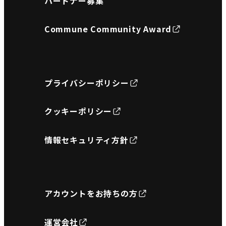
パートナー募集
Commune Community Award
プライバシーポリシー
クッキーポリシー
情報セキュリティ方針
アカウントをお持ちの方
運営会社