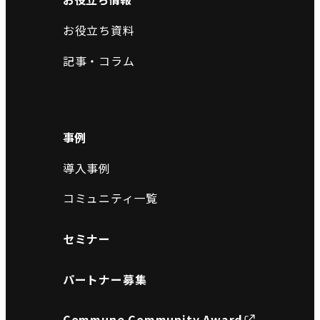
お役立ち資料
記事・コラム
事例
導入事例
コミュニティ一覧
セミナー
パートナー募集
Commune Community Award