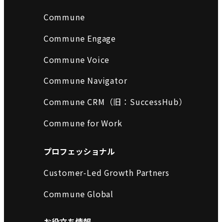
Commune
Commune Engage
Commune Voice
Commune Navigator
Commune CRM（旧：SuccessHub）
Commune for Work
プロフェッショナル
Customer-Led Growth Partners
Commune Global
お役立ち情報