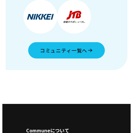
コミュニティ一覧へ
Communeについて