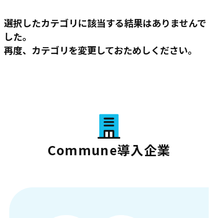
選択したカテゴリに該当する結果はありませんで
した。
再度、カテゴリを変更しておためしください。
Commune導入企業