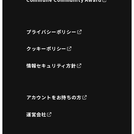
プライバシーポリシー
クッキーポリシー
情報セキュリティ方針
アカウントをお持ちの方
運営会社