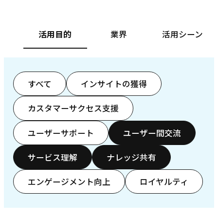
活用目的
業界
活用シーン
すべて
インサイトの獲得
カスタマーサクセス支援
ユーザーサポート
ユーザー間交流
サービス理解
ナレッジ共有
エンゲージメント向上
ロイヤルティ