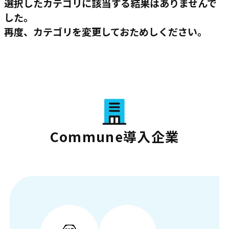
選択したカテゴリに該当する結果はありませんで
した。
再度、カテゴリを変更しておためしください。
Commune導入企業