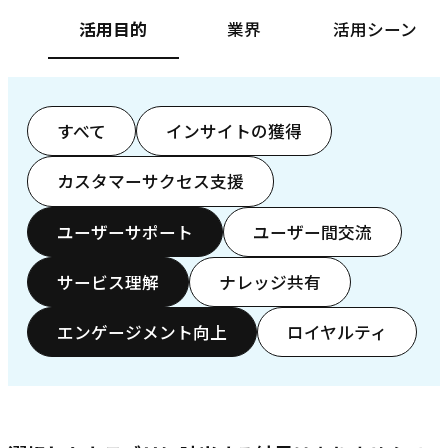
活用目的
業界
活用シーン
すべて
インサイトの獲得
カスタマーサクセス支援
ユーザーサポート
ユーザー間交流
サービス理解
ナレッジ共有
エンゲージメント向上
ロイヤルティ