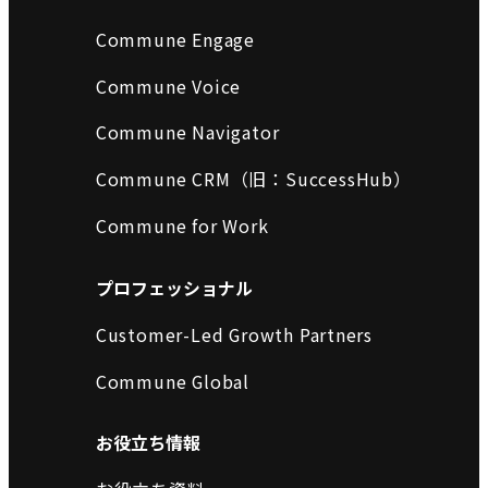
Commune Engage
Commune Voice
Commune Navigator
Commune CRM（旧：SuccessHub）
Commune for Work
プロフェッショナル
Customer-Led Growth Partners
Commune Global
お役立ち情報