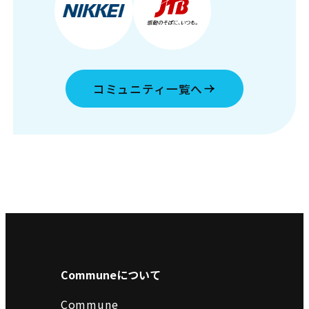
コミュニティ一覧へ
Communeについて
Commune