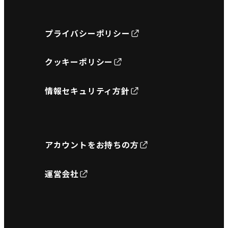
プライバシーポリシー
クッキーポリシー
情報セキュリティ方針
アカウントをお持ちの方
運営会社