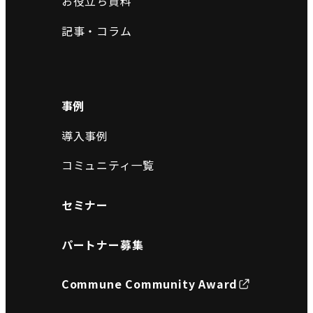
お役立ち資料
記事・コラム
事例
導入事例
コミュニティ一覧
セミナー
パートナー募集
Commune Community Award