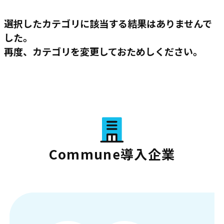
選択したカテゴリに該当する結果はありませんで
した。
再度、カテゴリを変更しておためしください。
Commune導入企業