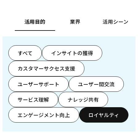
活用目的
業界
活用シーン
すべて
インサイトの獲得
カスタマーサクセス支援
ユーザーサポート
ユーザー間交流
サービス理解
ナレッジ共有
エンゲージメント向上
ロイヤルティ