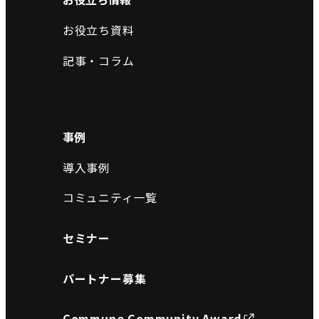
お役立ち資料
記事・コラム
事例
導入事例
コミュニティ一覧
セミナー
パートナー募集
Commune Community Award