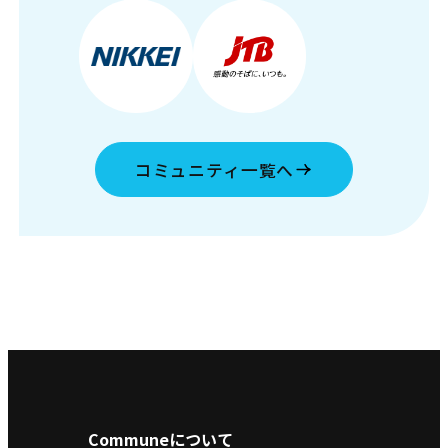
コミュニティ一覧へ
Communeについて