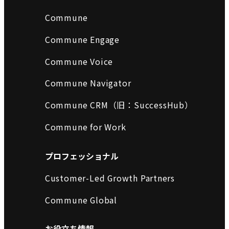
Commune
Commune Engage
Commune Voice
Commune Navigator
Commune CRM（旧：SuccessHub）
Commune for Work
プロフェッショナル
Customer-Led Growth Partners
Commune Global
お役立ち情報