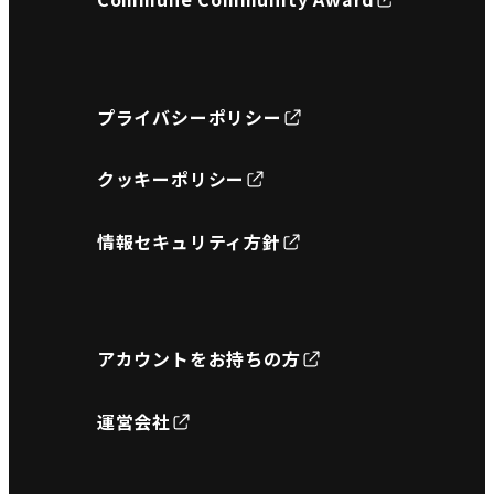
プライバシーポリシー
クッキーポリシー
情報セキュリティ方針
アカウントをお持ちの方
運営会社