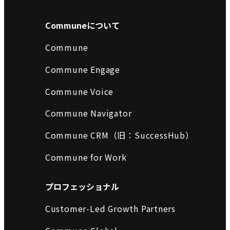
Communeについて
Commune
Commune Engage
Commune Voice
Commune Navigator
Commune CRM（旧：SuccessHub）
Commune for Work
プロフェッショナル
Customer-Led Growth Partners