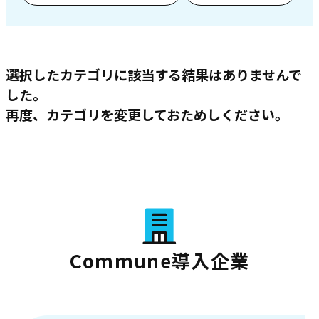
選択したカテゴリに該当する結果はありませんで
した。
再度、カテゴリを変更しておためしください。
Commune導入企業