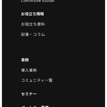
Commune Global
お役立ち情報
お役立ち資料
記事・コラム
事例
導入事例
コミュニティ一覧
セミナー