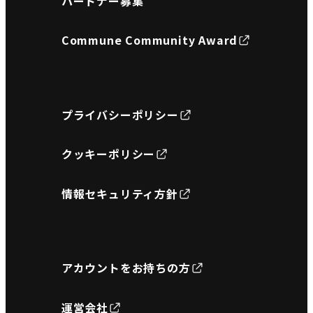
パートナー募集
Commune Community Award
プライバシーポリシー
クッキーポリシー
情報セキュリティ方針
アカウントをお持ちの方
運営会社