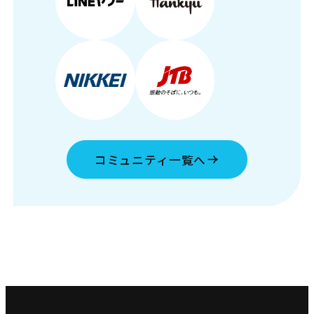
コミュニティ一覧へ