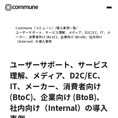
Commune（コミューン）
導入事例一覧
ユーザーサポート、サービス理解、メディア、D2C/EC、IT、メ
Communeについて
ーカー、消費者向け (BtoC)、企業向け (BtoB)、社内向け
（Internal）の導入事例
プロフェッショナル
ユーザーサポート、サービス
事例
理解、メディア、D2C/EC、
IT、メーカー、消費者向け
セミナー
(BtoC)、企業向け (BtoB)、
社内向け（Internal）の導入
お役立ち情報