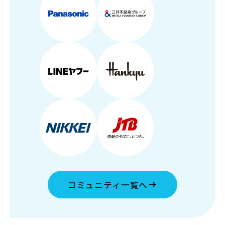
コミュニティ一覧へ