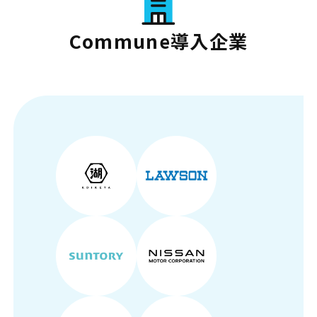
Commune導入企業