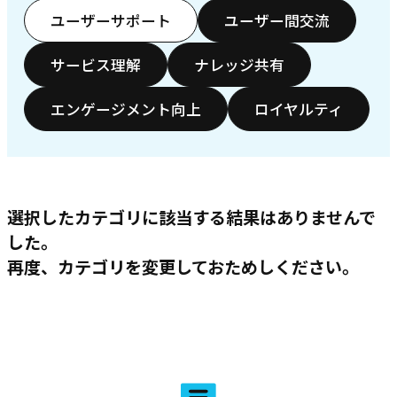
ユーザーサポート
ユーザー間交流
サービス理解
ナレッジ共有
エンゲージメント向上
ロイヤルティ
選択したカテゴリに該当する結果はありませんで
した。
再度、カテゴリを変更しておためしください。