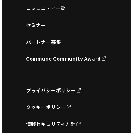
コミュニティ一覧
セミナー
パートナー募集
Commune Community Award
プライバシーポリシー
クッキーポリシー
情報セキュリティ方針