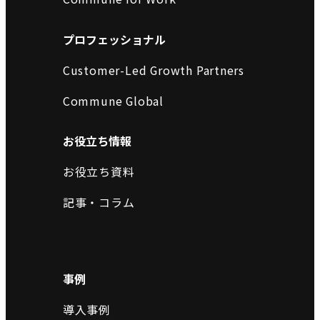
プロフェッショナル
Customer-Led Growth Partners
Commune Global
お役立ち情報
お役立ち資料
記事・コラム
事例
導入事例