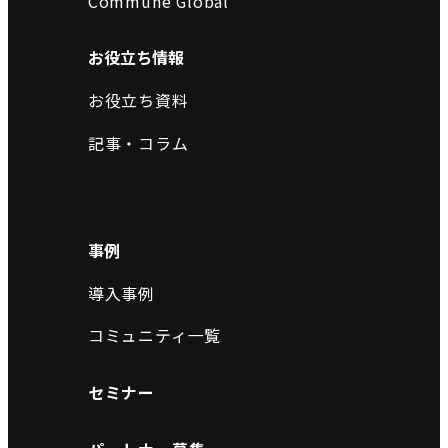
Commune Global
お役立ち情報
お役立ち資料
記事・コラム
事例
導入事例
コミュニティ一覧
セミナー