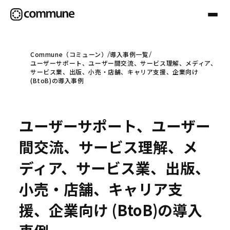
Commune（コミューン）
導入事例一覧
ユーザーサポート、ユーザー間交流、サービス理解、メディア、
Communeについて
サービス業、出版、小売・店舗、キャリア支援、企業向け
(BtoB)の導入事例
プロフェッショナル
ユーザーサポート、ユーザー
事例
間交流、サービス理解、メ
ディア、サービス業、出版、
セミナー
小売・店舗、キャリア支
援、企業向け (BtoB)の導入
お役立ち情報