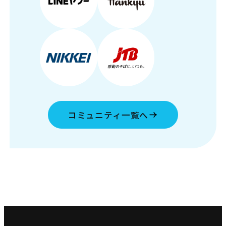
コミュニティ一覧へ