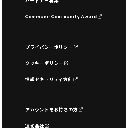
パートナー募集
Commune Community Award
プライバシーポリシー
クッキーポリシー
情報セキュリティ方針
アカウントをお持ちの方
運営会社