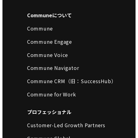
Communeについて
Commune
Commune Engage
Commune Voice
Commune Navigator
Commune CRM（旧：SuccessHub）
Commune for Work
プロフェッショナル
Customer-Led Growth Partners