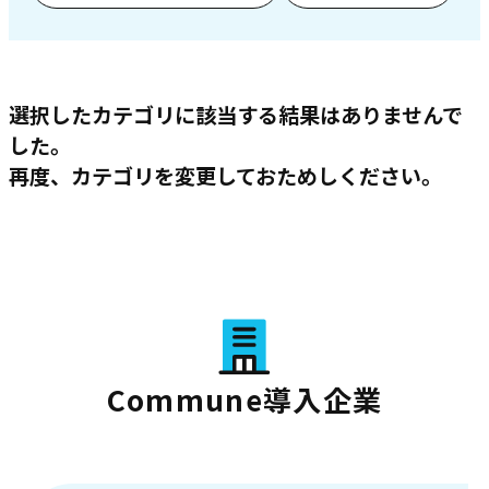
選択したカテゴリに該当する結果はありませんで
した。
再度、カテゴリを変更しておためしください。
Commune導入企業