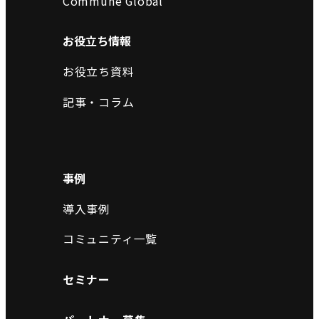
Commune Global
お役立ち情報
お役立ち資料
記事・コラム
事例
導入事例
コミュニティ一覧
セミナー