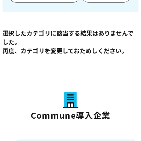
選択したカテゴリに該当する結果はありませんで
した。
再度、カテゴリを変更しておためしください。
Commune導入企業