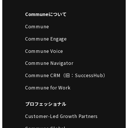
Communeについて
Commune
Commune Engage
Commune Voice
Commune Navigator
Commune CRM（旧：SuccessHub）
Commune for Work
プロフェッショナル
Customer-Led Growth Partners