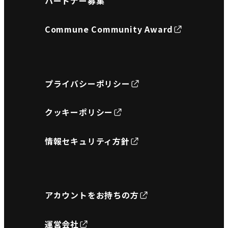
パートナー募集
Commune Community Award
プライバシーポリシー
クッキーポリシー
情報セキュリティ方針
アカウントをお持ちの方
運営会社