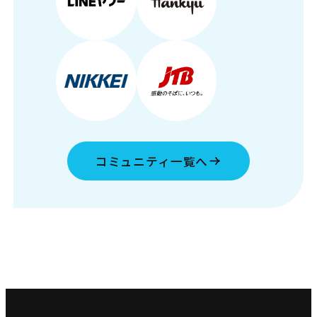
コミュニティ一覧へ