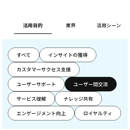
活用目的
業界
活用シーン
すべて
インサイトの獲得
カスタマーサクセス支援
ユーザーサポート
ユーザー間交流
サービス理解
ナレッジ共有
エンゲージメント向上
ロイヤルティ