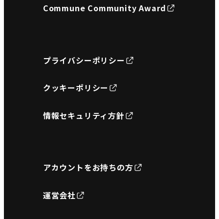
Commune Community Award
プライバシーポリシー
クッキーポリシー
情報セキュリティ方針
アカウントをお持ちの方
運営会社