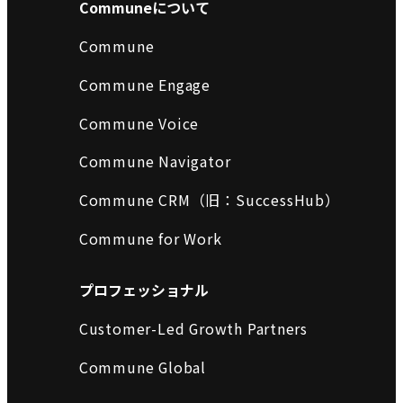
Communeについて
Commune
Commune Engage
Commune Voice
Commune Navigator
Commune CRM（旧：SuccessHub）
Commune for Work
プロフェッショナル
Customer-Led Growth Partners
Commune Global