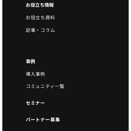
お役立ち情報
お役立ち資料
記事・コラム
事例
導入事例
コミュニティ一覧
セミナー
パートナー募集