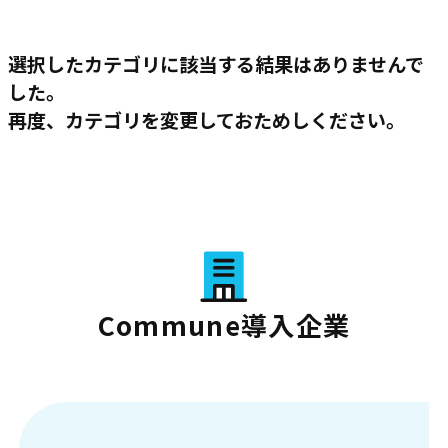
選択したカテゴリに該当する結果はありませんで
した。
再度、カテゴリを変更しておためしください。
Commune導入企業