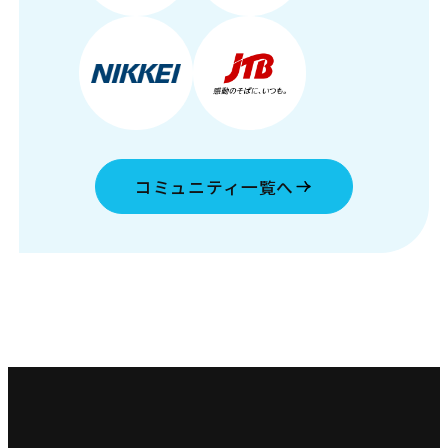
コミュニティ一覧へ