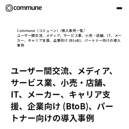
Commune（コミューン）
導入事例一覧
ユーザー間交流、メディア、サービス業、小売・店舗、IT、メー
Communeについて
カー、キャリア支援、企業向け (BtoB)、パートナー向けの導入
事例
プロフェッショナル
ユーザー間交流、メディア、
事例
サービス業、小売・店舗、
IT、メーカー、キャリア支
セミナー
援、企業向け (BtoB)、パー
トナー向けの導入事例
お役立ち情報