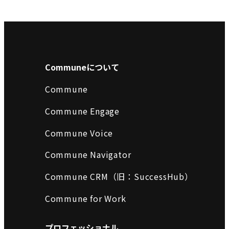
Communeについて
Commune
Commune Engage
Commune Voice
Commune Navigator
Commune CRM（旧：SuccessHub）
Commune for Work
プロフェッショナル