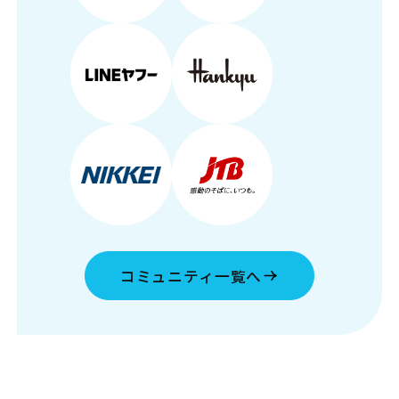
コミュニティ一覧へ