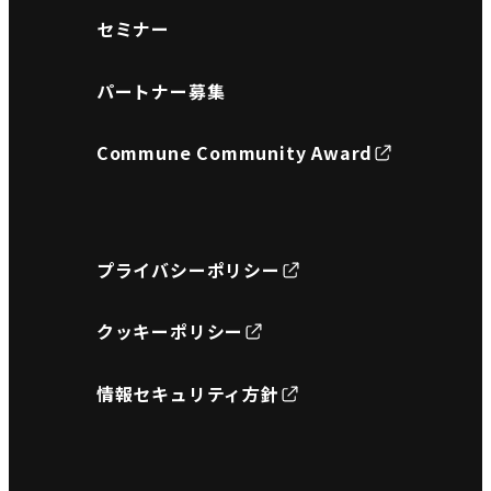
セミナー
パートナー募集
Commune Community Award
プライバシーポリシー
クッキーポリシー
情報セキュリティ方針