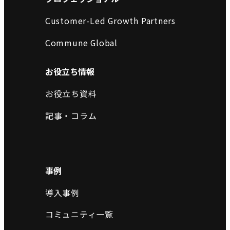
Customer-Led Growth Partners
Commune Global
お役立ち情報
お役立ち資料
記事・コラム
事例
導入事例
コミュニティ一覧