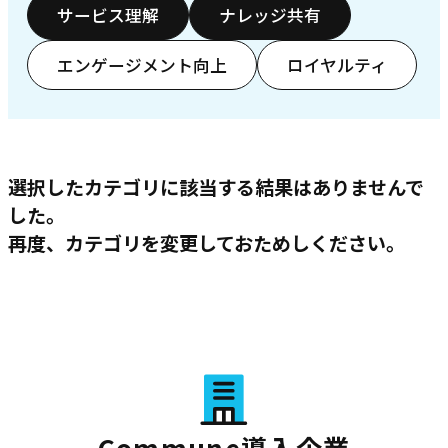
サービス理解
ナレッジ共有
エンゲージメント向上
ロイヤルティ
選択したカテゴリに該当する結果はありませんで
した。
再度、カテゴリを変更しておためしください。
Commune導入企業