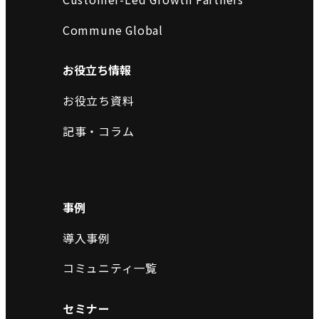
Commune Global
お役立ち情報
お役立ち資料
記事・コラム
事例
導入事例
コミュニティ一覧
セミナー