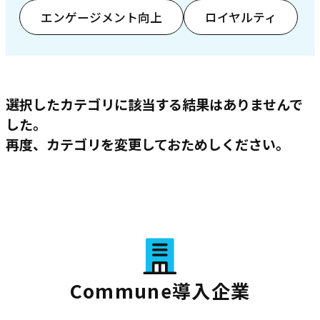
エンゲージメント向上
ロイヤルティ
選択したカテゴリに該当する結果はありませんで
した。
再度、カテゴリを変更しておためしください。
Commune導入企業