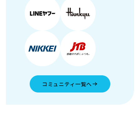
コミュニティ一覧へ