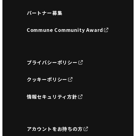
パートナー募集
Commune Community Award
プライバシーポリシー
クッキーポリシー
情報セキュリティ方針
アカウントをお持ちの方