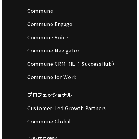
Commune
Commune Engage
Commune Voice
Commune Navigator
Commune CRM（旧：SuccessHub）
Commune for Work
プロフェッショナル
Customer-Led Growth Partners
Commune Global
お役立ち情報