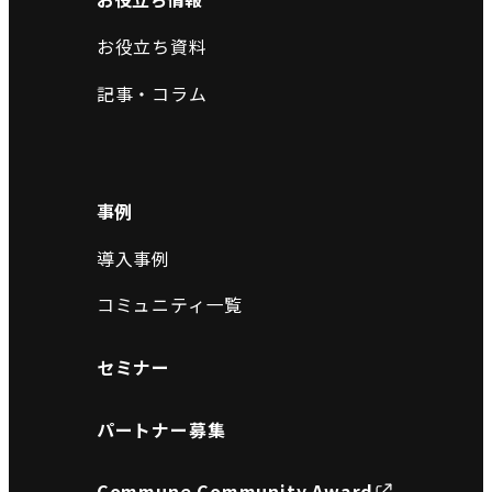
お役立ち資料
記事・コラム
事例
導入事例
コミュニティ一覧
セミナー
パートナー募集
Commune Community Award