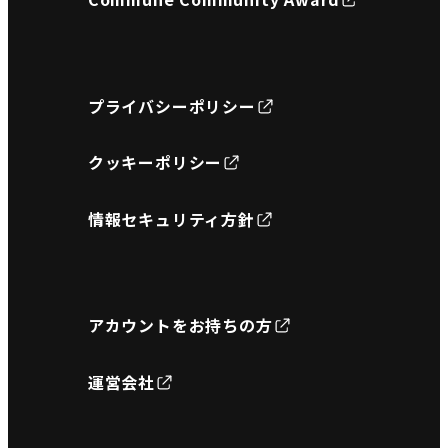
プライバシーポリシー
クッキーポリシー
情報セキュリティ方針
アカウントをお持ちの方
運営会社