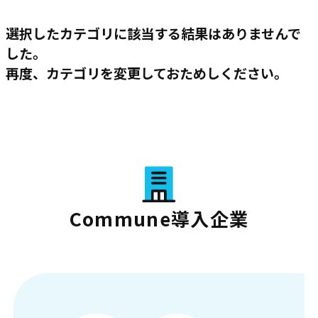
選択したカテゴリに該当する結果はありませんで
した。
再度、カテゴリを変更しておためしください。
Commune導入企業