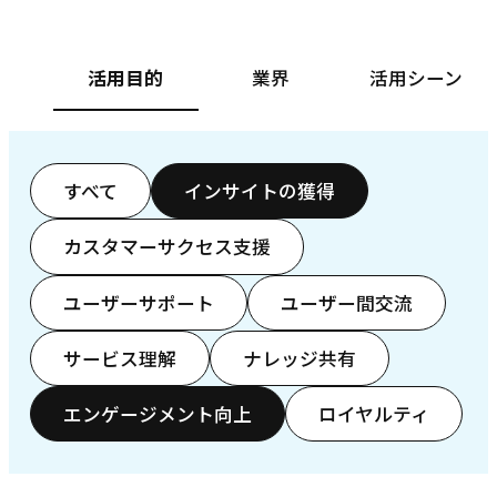
活用目的
業界
活用シーン
すべて
インサイトの獲得
カスタマーサクセス支援
ユーザーサポート
ユーザー間交流
サービス理解
ナレッジ共有
エンゲージメント向上
ロイヤルティ