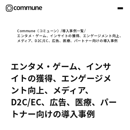
Commune（コミューン）
導入事例一覧
エンタメ・ゲーム、インサイトの獲得、エンゲージメント向上、
Communeについて
メディア、D2C/EC、広告、医療、パートナー向けの導入事例
プロフェッショナル
エンタメ・ゲーム、インサ
イトの獲得、エンゲージメ
事例
ント向上、メディア、
D2C/EC、広告、医療、パー
セミナー
トナー向けの導入事例
お役立ち情報