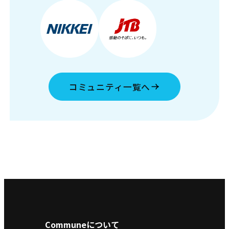
コミュニティ一覧へ
Communeについて