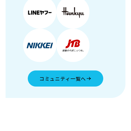
コミュニティ一覧へ