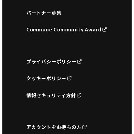
パートナー募集
Commune Community Award
プライバシーポリシー
クッキーポリシー
情報セキュリティ方針
アカウントをお持ちの方