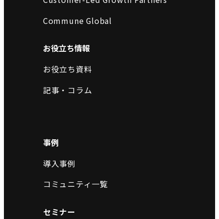
Commune Global
お役立ち情報
お役立ち資料
記事・コラム
事例
導入事例
コミュニティ一覧
セミナー