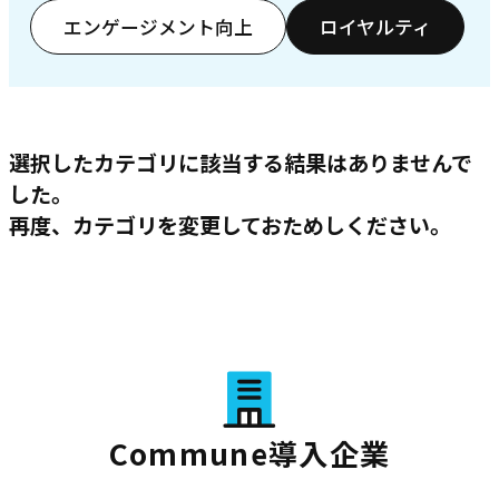
エンゲージメント向上
ロイヤルティ
選択したカテゴリに該当する結果はありませんで
した。
再度、カテゴリを変更しておためしください。
Commune導入企業