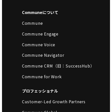
Communeについて
Commune
Commune Engage
Commune Voice
Commune Navigator
Commune CRM（旧：SuccessHub）
Commune for Work
プロフェッショナル
Customer-Led Growth Partners