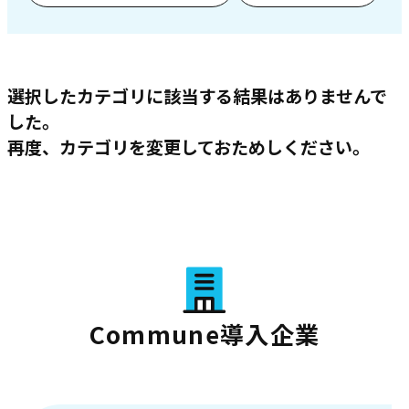
選択したカテゴリに該当する結果はありませんで
した。
再度、カテゴリを変更しておためしください。
Commune導入企業