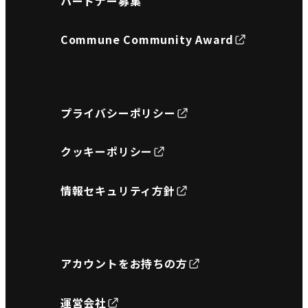
パートナー募集
Commune Community Award
プライバシーポリシー
クッキーポリシー
情報セキュリティ方針
アカウントをお持ちの方
運営会社