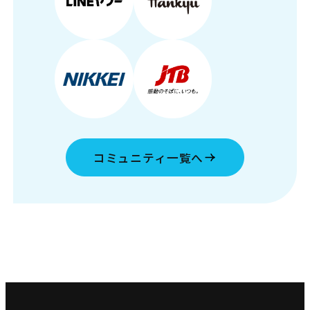
コミュニティ一覧へ