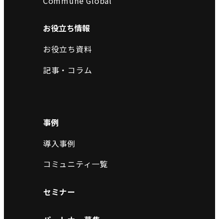
Commune Global
お役立ち情報
お役立ち資料
記事・コラム
事例
導入事例
コミュニティ一覧
セミナー