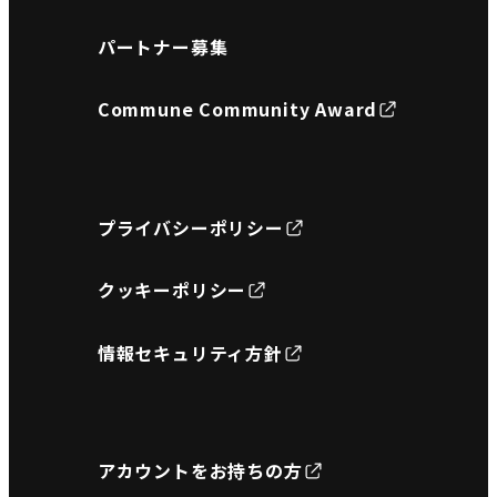
パートナー募集
Commune Community Award
プライバシーポリシー
クッキーポリシー
情報セキュリティ方針
アカウントをお持ちの方