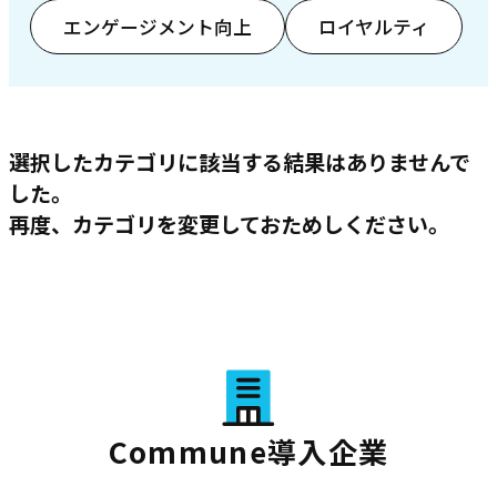
エンゲージメント向上
ロイヤルティ
選択したカテゴリに該当する結果はありませんで
した。
再度、カテゴリを変更しておためしください。
Commune導入企業