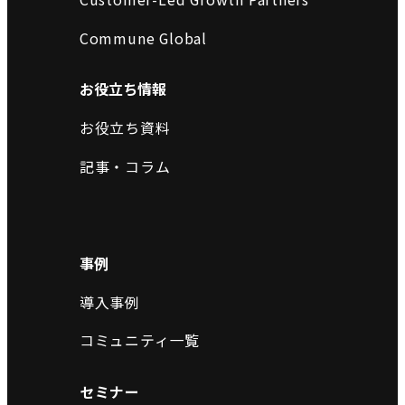
Commune Global
お役立ち情報
お役立ち資料
記事・コラム
事例
導入事例
コミュニティ一覧
セミナー