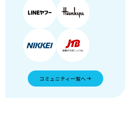
コミュニティ一覧へ