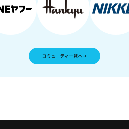
コミュニティ一覧へ