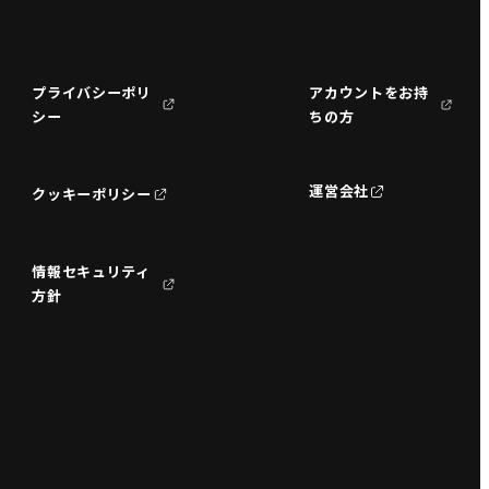
プライバシーポリ
アカウントをお持
シー
ちの方
運営会社
クッキーポリシー
情報セキュリティ
方針