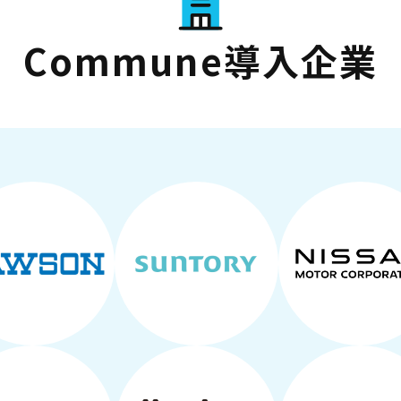
Commune導入企業