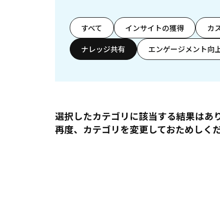
すべて
インサイトの獲得
カ
ナレッジ共有
エンゲージメント向
選択したカテゴリに該当する結果はあ
再度、カテゴリを変更しておためしく