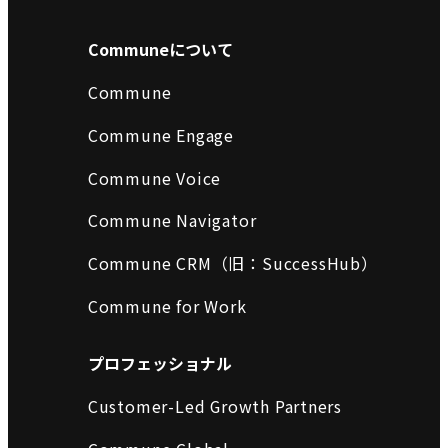
Communeについて
Commune
Commune Engage
Commune Voice
Commune Navigator
Commune CRM（旧：SuccessHub）
Commune for Work
プロフェッショナル
Customer-Led Growth Partners