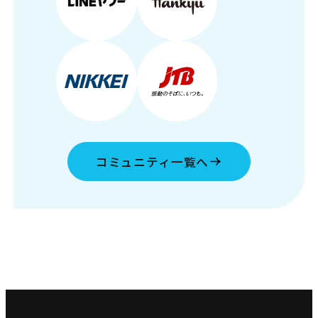
コミュニティ一覧へ