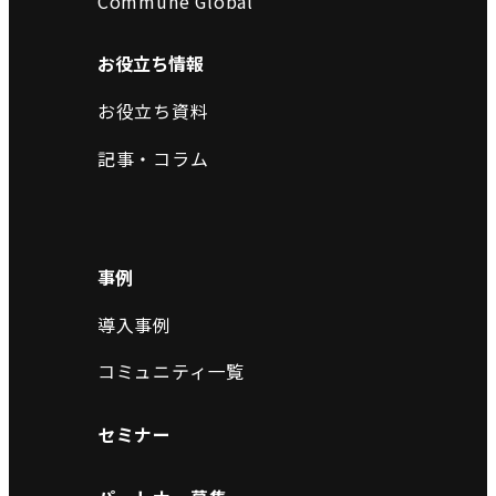
Commune Global
お役立ち情報
お役立ち資料
記事・コラム
事例
導入事例
コミュニティ一覧
セミナー