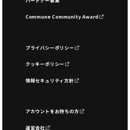
パートナー募集
Commune Community Award
プライバシーポリシー
クッキーポリシー
情報セキュリティ方針
アカウントをお持ちの方
運営会社