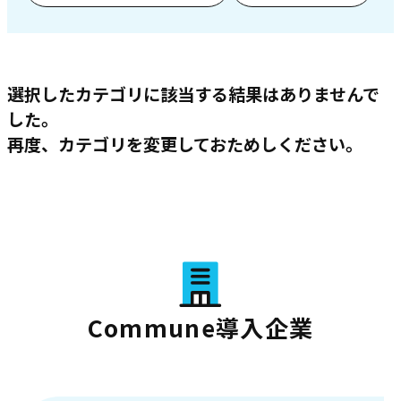
選択したカテゴリに該当する結果はありませんで
した。
再度、カテゴリを変更しておためしください。
Commune導入企業