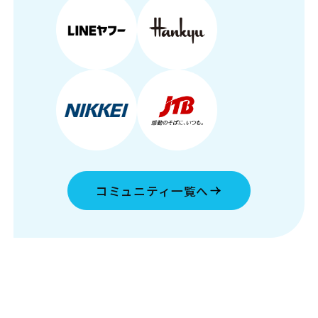
コミュニティ一覧へ