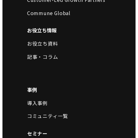
Commune Global
お役立ち情報
お役立ち資料
記事・コラム
事例
導入事例
コミュニティ一覧
セミナー