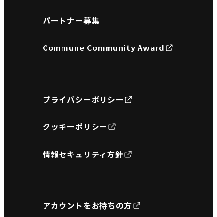
パートナー募集
Commune Community Award
プライバシーポリシー
クッキーポリシー
情報セキュリティ方針
アカウントをお持ちの方