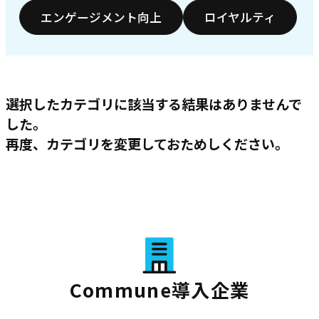
エンゲージメント向上
ロイヤルティ
選択したカテゴリに該当する結果はありませんで
した。
再度、カテゴリを変更しておためしください。
Commune導入企業