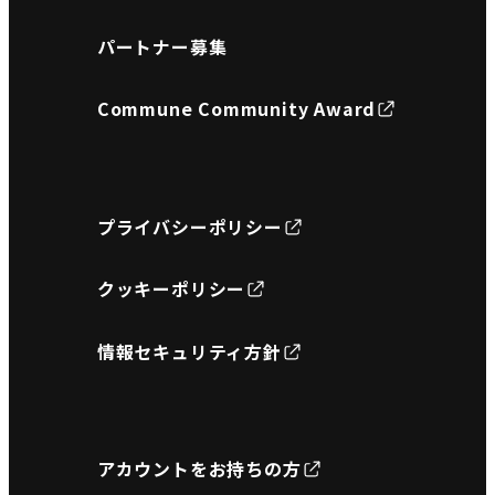
パートナー募集
Commune Community Award
プライバシーポリシー
クッキーポリシー
情報セキュリティ方針
アカウントをお持ちの方