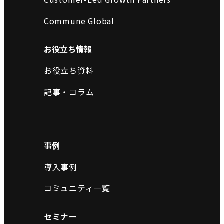
Commune Global
お役立ち情報
お役立ち資料
記事・コラム
事例
導入事例
コミュニティ一覧
セミナー