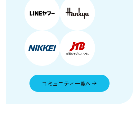
コミュニティ一覧へ