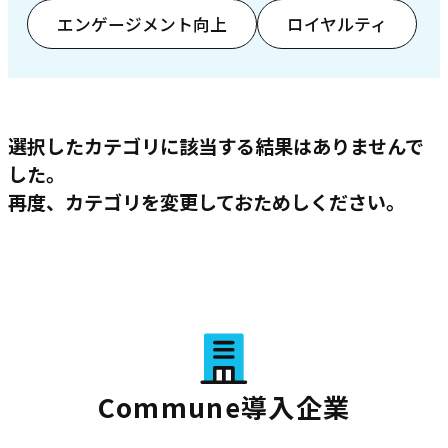
エンゲージメント向上
ロイヤルティ
選択したカテゴリに該当する結果はありませんで
した。
再度、カテゴリを変更しておためしください。
Commune導入企業