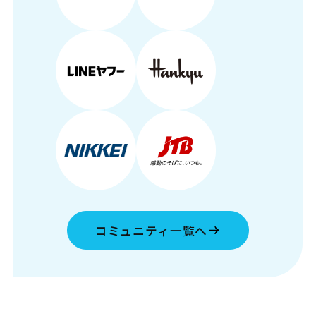
コミュニティ一覧へ