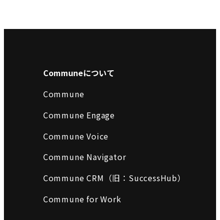
Communeについて
Commune
Commune Engage
Commune Voice
Commune Navigator
Commune CRM（旧：SuccessHub）
Commune for Work