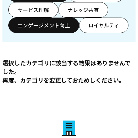
サービス理解
ナレッジ共有
エンゲージメント向上
ロイヤルティ
選択したカテゴリに該当する結果はありませんで
した。
再度、カテゴリを変更しておためしください。