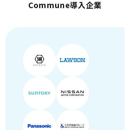
Commune導入企業