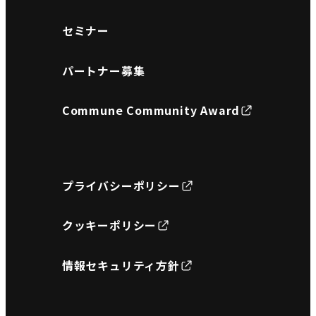
セミナー
パートナー募集
Commune Community Award
プライバシーポリシー
クッキーポリシー
情報セキュリティ方針