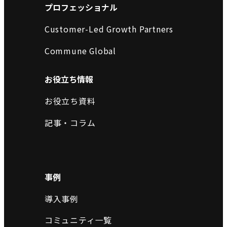
プロフェッショナル
Customer-Led Growth Partners
Commune Global
お役立ち情報
お役立ち資料
記事・コラム
事例
導入事例
コミュニティ一覧