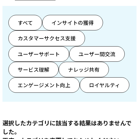
すべて
インサイトの獲得
カスタマーサクセス支援
ユーザーサポート
ユーザー間交流
サービス理解
ナレッジ共有
エンゲージメント向上
ロイヤルティ
選択したカテゴリに該当する結果はありませんで
した。