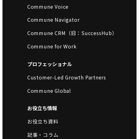
Commune Voice
Commune Navigator
Commune CRM（旧：SuccessHub）
Commune for Work
プロフェッショナル
Customer-Led Growth Partners
Commune Global
お役立ち情報
お役立ち資料
記事・コラム