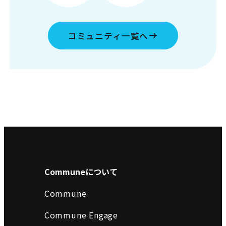
コミュニティ一覧へ
Communeについて
Commune
Commune Engage