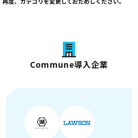
再度、カテゴリを変更しておためしください。
Commune導入企業