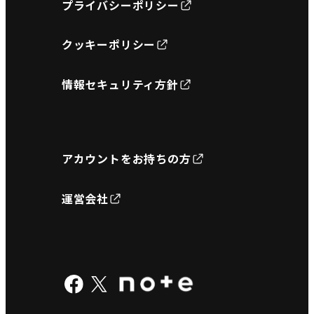
プライバシーポリシー
クッキーポリシー
情報セキュリティ方針
アカウントをお持ちの方
運営会社