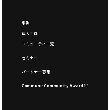
事例
導入事例
コミュニティ一覧
セミナー
パートナー募集
Commune Community Award