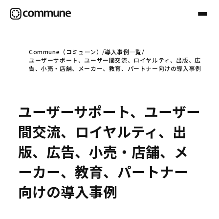
Commune（コミューン）
導入事例一覧
ユーザーサポート、ユーザー間交流、ロイヤルティ、出版、広
Communeについて
告、小売・店舗、メーカー、教育、パートナー向けの導入事例
プロフェッショナル
ユーザーサポート、ユーザー
間交流、ロイヤルティ、出
事例
版、広告、小売・店舗、メ
ーカー、教育、パートナー
セミナー
向けの導入事例
お役立ち情報