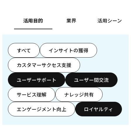
活用目的
業界
活用シーン
すべて
インサイトの獲得
カスタマーサクセス支援
ユーザーサポート
ユーザー間交流
サービス理解
ナレッジ共有
エンゲージメント向上
ロイヤルティ