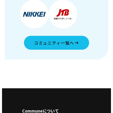
コミュニティ一覧へ
Communeについて