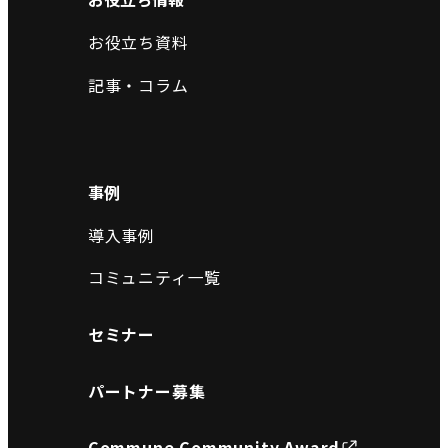
お役立ち資料
記事・コラム
事例
導入事例
コミュニティ一覧
セミナー
パートナー募集
Commune Community Award