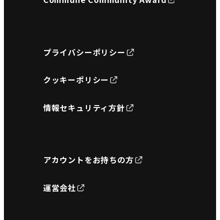
プライバシーポリシー
クッキーポリシー
情報セキュリティ方針
アカウントをお持ちの方
運営会社