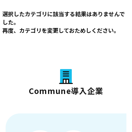
選択したカテゴリに該当する結果はありませんで
した。
再度、カテゴリを変更しておためしください。
Commune導入企業