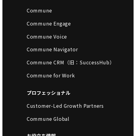
Commune
Commune Engage
Commune Voice
Commune Navigator
Commune CRM（旧：SuccessHub）
Commune for Work
プロフェッショナル
Customer-Led Growth Partners
Commune Global
お役立ち情報