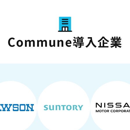
Commune導入企業