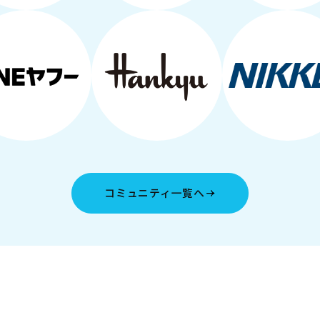
コミュニティ一覧へ