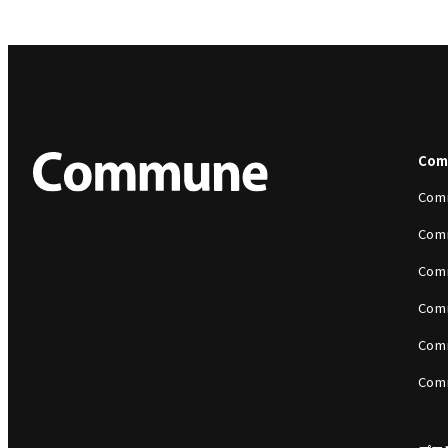
Co
Com
Com
Com
Com
Com
Com