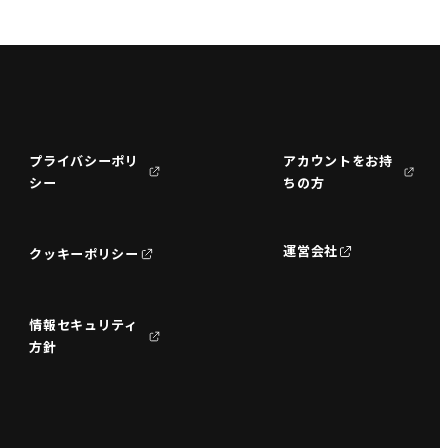
プライバシーポリ
アカウントをお持
シー
ちの方
運営会社
クッキーポリシー
情報セキュリティ
方針