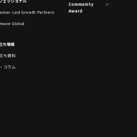
フェッショナル
Community
Award
omer-Led Growth Partners
mune Global
立ち情報
立ち資料
・コラム