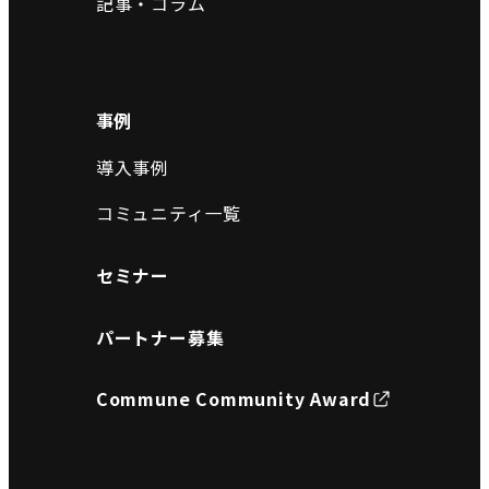
記事・コラム
事例
導入事例
コミュニティ一覧
セミナー
パートナー募集
Commune Community Award