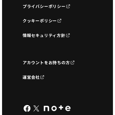
プライバシーポリシー
クッキーポリシー
情報セキュリティ方針
アカウントをお持ちの方
運営会社