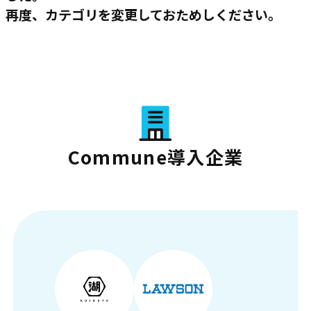
再度、カテゴリを変更しておためしください。
Commune導入企業