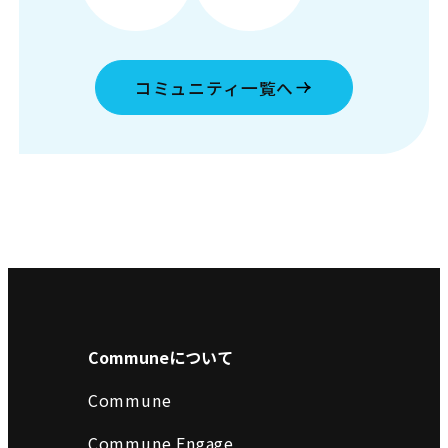
コミュニティ一覧へ
Communeについて
Commune
Commune Engage