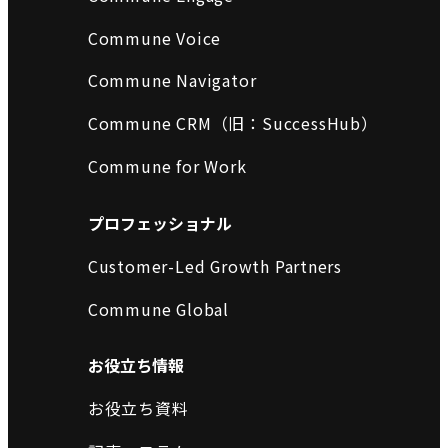
Commune Voice
Commune Navigator
Commune CRM（旧：SuccessHub）
Commune for Work
プロフェッショナル
Customer-Led Growth Partners
Commune Global
お役立ち情報
お役立ち資料