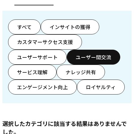
すべて
インサイトの獲得
カスタマーサクセス支援
ユーザーサポート
ユーザー間交流
サービス理解
ナレッジ共有
エンゲージメント向上
ロイヤルティ
選択したカテゴリに該当する結果はありませんで
した。