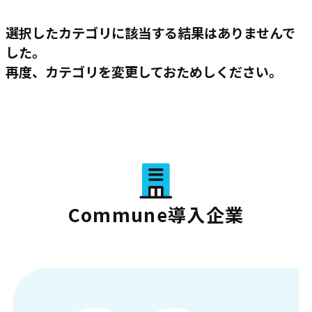
選択したカテゴリに該当する結果はありませんで
した。
再度、カテゴリを変更しておためしください。
Commune導入企業