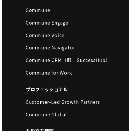
Commune
Commune Engage
Commune Voice
Commune Navigator
Commune CRM（旧：SuccessHub）
Commune for Work
プロフェッショナル
Customer-Led Growth Partners
Commune Global
お役立ち情報