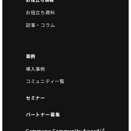
お役立ち資料
記事・コラム
事例
導入事例
コミュニティ一覧
セミナー
パートナー募集
Commune Community Award