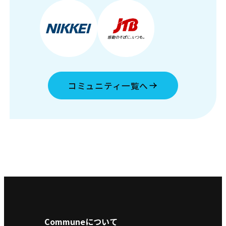
コミュニティ一覧へ
Communeについて