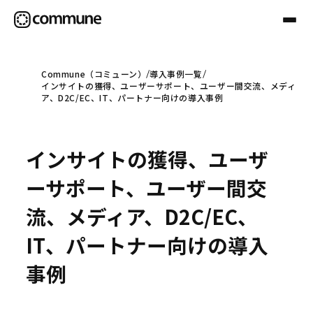
Commune（コミューン）
導入事例一覧
インサイトの獲得、ユーザーサポート、ユーザー間交流、メディ
Communeについて
ア、D2C/EC、IT、パートナー向けの導入事例
プロフェッショナル
インサイトの獲得、ユーザ
ーサポート、ユーザー間交
事例
流、メディア、D2C/EC、
IT、パートナー向けの導入
セミナー
事例
お役立ち情報