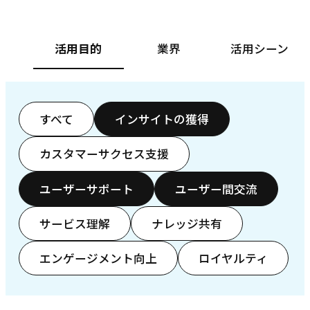
活用目的
業界
活用シーン
すべて
インサイトの獲得
カスタマーサクセス支援
ユーザーサポート
ユーザー間交流
サービス理解
ナレッジ共有
エンゲージメント向上
ロイヤルティ