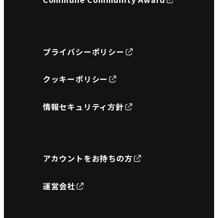
プライバシーポリシー
クッキーポリシー
情報セキュリティ方針
アカウントをお持ちの方
運営会社