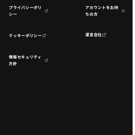
プライバシーポリ
アカウントをお持
シー
ちの方
運営会社
クッキーポリシー
情報セキュリティ
方針