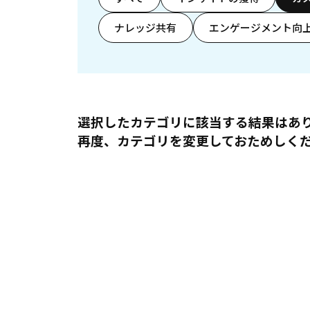
ナレッジ共有
エンゲージメント向
選択したカテゴリに該当する結果はあ
再度、カテゴリを変更しておためしく