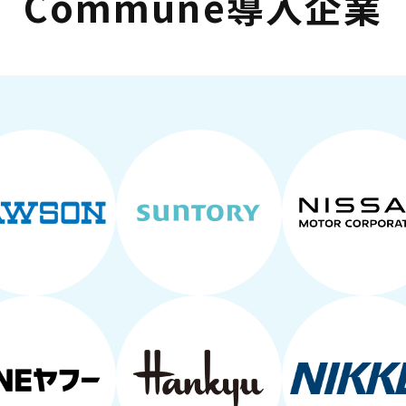
Commune導入企業