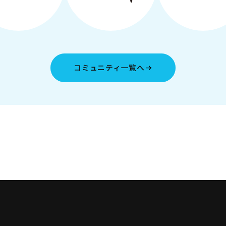
コミュニティ一覧へ