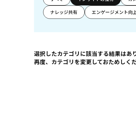
ナレッジ共有
エンゲージメント向
選択したカテゴリに該当する結果はあ
再度、カテゴリを変更しておためしく