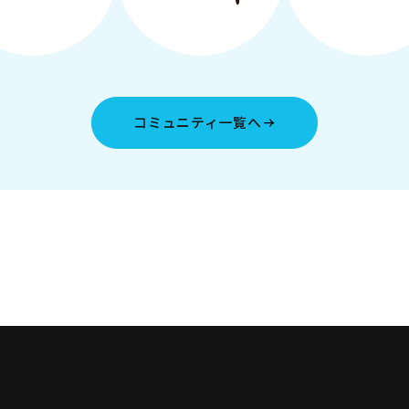
コミュニティ一覧へ