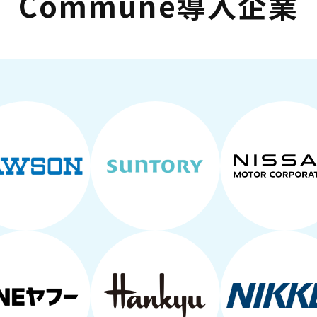
Commune導入企業