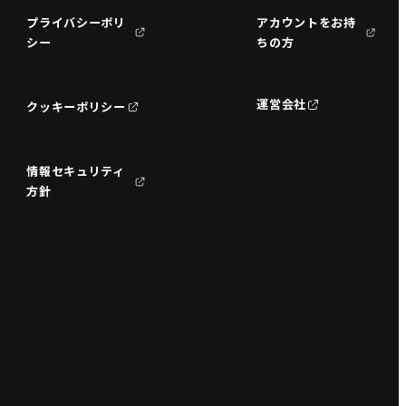
プライバシーポリ
アカウントをお持
シー
ちの方
運営会社
クッキーポリシー
情報セキュリティ
方針