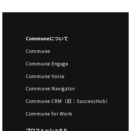
Communeについて
Commune
Commune Engage
Commune Voice
Commune Navigator
Commune CRM（旧：SuccessHub）
Commune for Work
プロフェッショナル