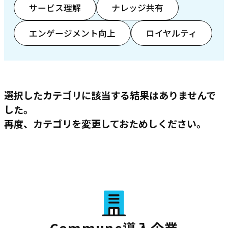
サービス理解
ナレッジ共有
エンゲージメント向上
ロイヤルティ
選択したカテゴリに該当する結果はありませんで
した。
再度、カテゴリを変更しておためしください。
Commune導入企業