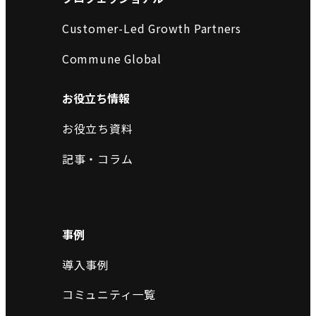
Customer-Led Growth Partners
Commune Global
お役立ち情報
お役立ち資料
記事・コラム
事例
導入事例
コミュニティ一覧