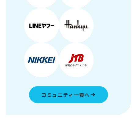
コミュニティ一覧へ