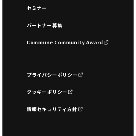
セミナー
パートナー募集
Commune Community Award
プライバシーポリシー
クッキーポリシー
情報セキュリティ方針