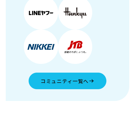
コミュニティ一覧へ