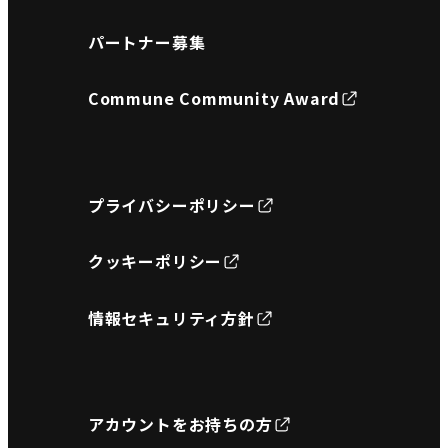
パートナー募集
Commune Community Award
プライバシーポリシー
クッキーポリシー
情報セキュリティ方針
アカウントをお持ちの方