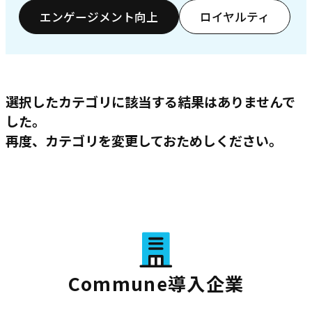
エンゲージメント向上
ロイヤルティ
選択したカテゴリに該当する結果はありませんで
した。
再度、カテゴリを変更しておためしください。
Commune導入企業