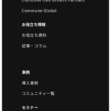
Commune Global
お役立ち情報
お役立ち資料
記事・コラム
事例
導入事例
コミュニティ一覧
セミナー