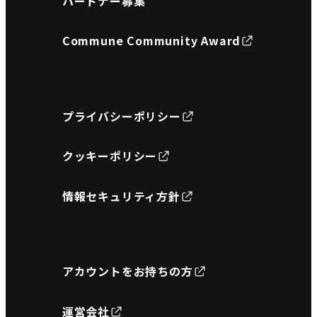
パートナー募集
Commune Community Award
プライバシーポリシー
クッキーポリシー
情報セキュリティ方針
アカウントをお持ちの方
運営会社