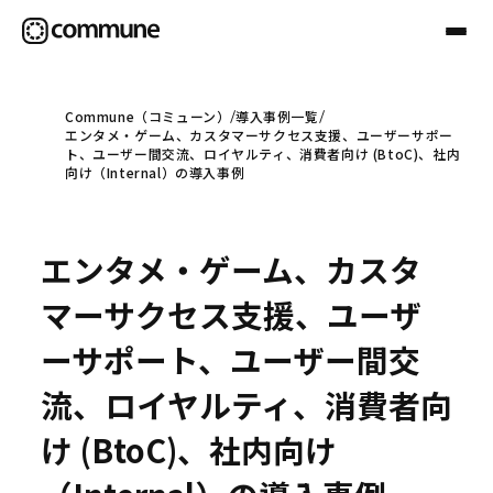
Commune（コミューン）
導入事例一覧
エンタメ・ゲーム、カスタマーサクセス支援、ユーザーサポー
Communeについて
ト、ユーザー間交流、ロイヤルティ、消費者向け (BtoC)、社内
向け（Internal）の導入事例
プロフェッショナル
エンタメ・ゲーム、カスタ
事例
マーサクセス支援、ユーザ
ーサポート、ユーザー間交
セミナー
流、ロイヤルティ、消費者向
け (BtoC)、社内向け
お役立ち情報