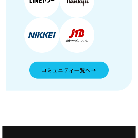
コミュニティ一覧へ