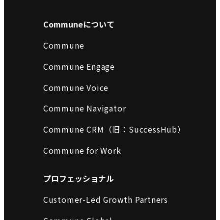
Communeについて
Commune
Commune Engage
Commune Voice
Commune Navigator
Commune CRM（旧：SuccessHub）
Commune for Work
プロフェッショナル
Customer-Led Growth Partners