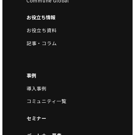
Commune Global
お役立ち情報
お役立ち資料
記事・コラム
事例
導入事例
コミュニティ一覧
セミナー