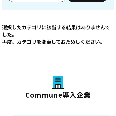
選択したカテゴリに該当する結果はありませんで
した。
再度、カテゴリを変更しておためしください。
Commune導入企業