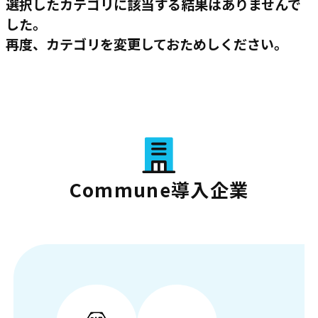
選択したカテゴリに該当する結果はありませんで
した。
再度、カテゴリを変更しておためしください。
Commune導入企業