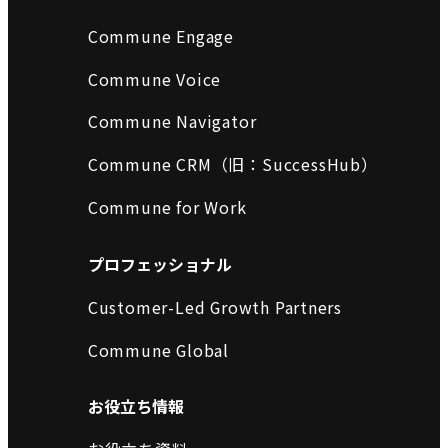
Commune Engage
Commune Voice
Commune Navigator
Commune CRM（旧：SuccessHub）
Commune for Work
プロフェッショナル
Customer-Led Growth Partners
Commune Global
お役立ち情報