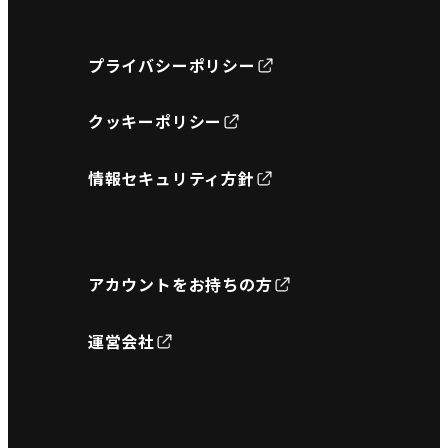
プライバシーポリシー
クッキーポリシー
情報セキュリティ方針
アカウントをお持ちの方
運営会社