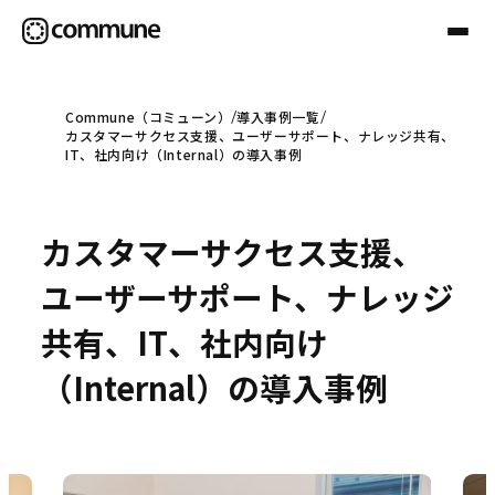
Commune（コミューン）
導入事例一覧
カスタマーサクセス支援、ユーザーサポート、ナレッジ共有、
Communeについて
IT、社内向け（Internal）の導入事例
プロフェッショナル
カスタマーサクセス支援、
ユーザーサポート、ナレッジ
事例
共有、IT、社内向け
（Internal）の導入事例
セミナー
お役立ち情報