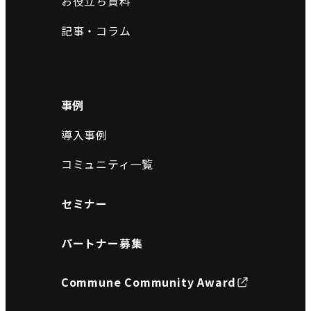
お役立ち資料
記事・コラム
事例
導入事例
コミュニティ一覧
セミナー
パートナー募集
Commune Community Award