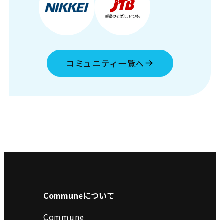
コミュニティ一覧へ
Communeについて
Commune