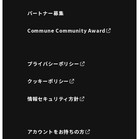
パートナー募集
Commune Community Award
プライバシーポリシー
クッキーポリシー
情報セキュリティ方針
アカウントをお持ちの方