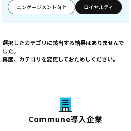
エンゲージメント向上
ロイヤルティ
選択したカテゴリに該当する結果はありませんで
した。
再度、カテゴリを変更しておためしください。
Commune導入企業