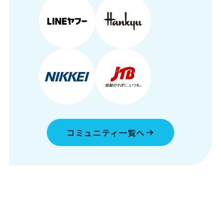
コミュニティ一覧へ