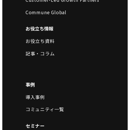
Commune Global
お役立ち情報
お役立ち資料
記事・コラム
事例
導入事例
コミュニティ一覧
セミナー