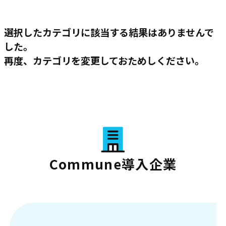
選択したカテゴリに該当する結果はありませんで
した。
再度、カテゴリを変更しておためしください。
Commune導入企業