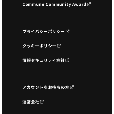
Commune Community Award
プライバシーポリシー
クッキーポリシー
情報セキュリティ方針
アカウントをお持ちの方
運営会社