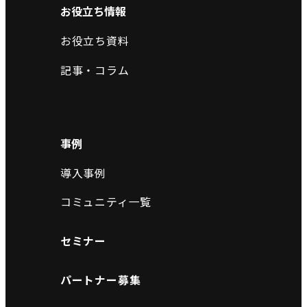
お役立ち情報
お役立ち資料
記事・コラム
事例
導入事例
コミュニティ一覧
セミナー
パートナー募集