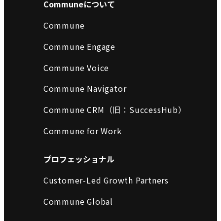
Communeについて
Commune
Commune Engage
Commune Voice
Commune Navigator
Commune CRM（旧：SuccessHub）
Commune for Work
プロフェッショナル
Customer-Led Growth Partners
Commune Global