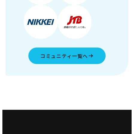
コミュニティ一覧へ