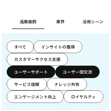
活用目的
業界
活用シーン
すべて
インサイトの獲得
カスタマーサクセス支援
ユーザーサポート
ユーザー間交流
サービス理解
ナレッジ共有
エンゲージメント向上
ロイヤルティ