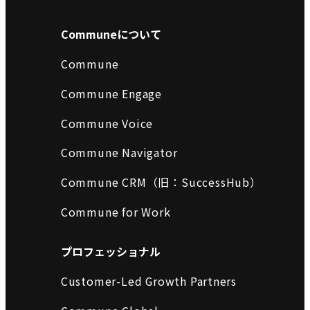
Communeについて
Commune
Commune Engage
Commune Voice
Commune Navigator
Commune CRM（旧：SuccessHub）
Commune for Work
プロフェッショナル
Customer-Led Growth Partners