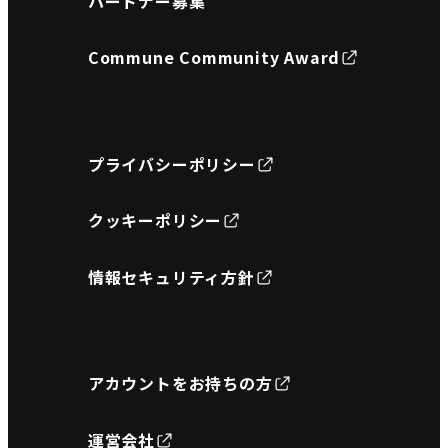
パートナー募集
Commune Community Award
プライバシーポリシー
クッキーポリシー
情報セキュリティ方針
アカウントをお持ちの方
運営会社