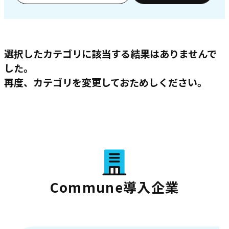
選択したカテゴリに該当する結果はありませんで
した。
再度、カテゴリを変更しておためしください。
Commune導入企業