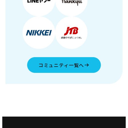
コミュニティ一覧へ