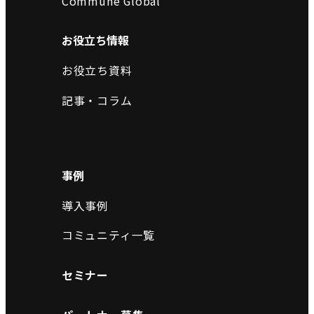
Commune Global
お役立ち情報
お役立ち資料
記事・コラム
事例
導入事例
コミュニティ一覧
セミナー