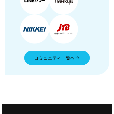
コミュニティ一覧へ