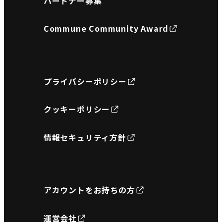
パートナー募集
Commune Community Award
プライバシーポリシー
クッキーポリシー
情報セキュリティ方針
アカウントをお持ちの方
運営会社