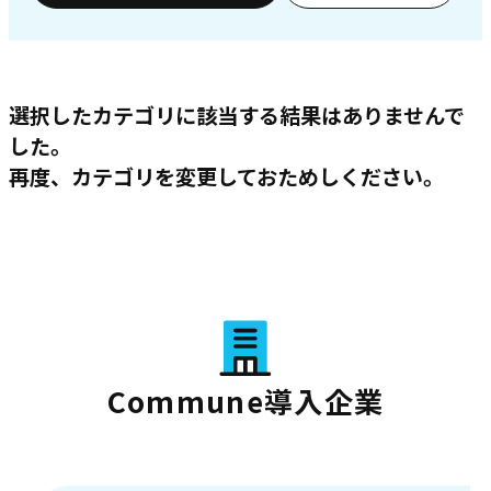
選択したカテゴリに該当する結果はありませんで
した。
再度、カテゴリを変更しておためしください。
Commune導入企業