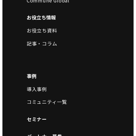
Commune Global
お役立ち情報
お役立ち資料
記事・コラム
事例
導入事例
コミュニティ一覧
セミナー