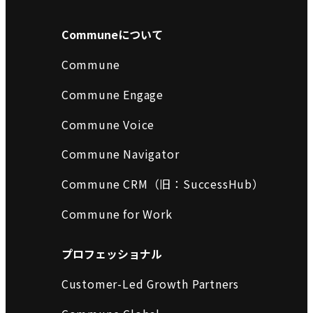
Communeについて
Commune
Commune Engage
Commune Voice
Commune Navigator
Commune CRM（旧：SuccessHub）
Commune for Work
プロフェッショナル
Customer-Led Growth Partners