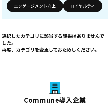
エンゲージメント向上
ロイヤルティ
選択したカテゴリに該当する結果はありませんで
した。
再度、カテゴリを変更しておためしください。
Commune導入企業