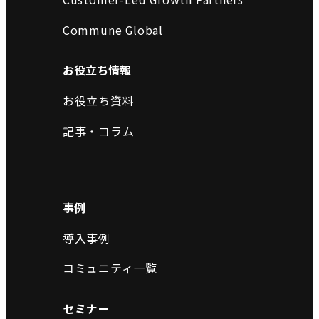
Commune Global
お役立ち情報
お役立ち資料
記事・コラム
事例
導入事例
コミュニティ一覧
セミナー