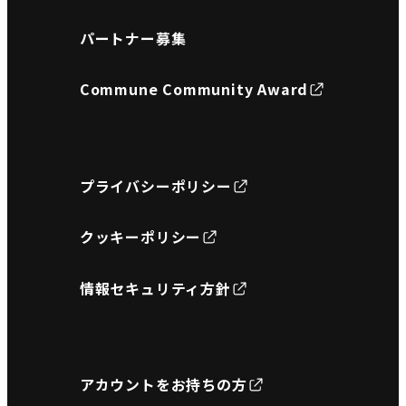
パートナー募集
Commune Community Award
プライバシーポリシー
クッキーポリシー
情報セキュリティ方針
アカウントをお持ちの方