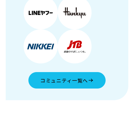
コミュニティ一覧へ