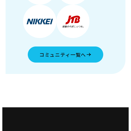
コミュニティ一覧へ