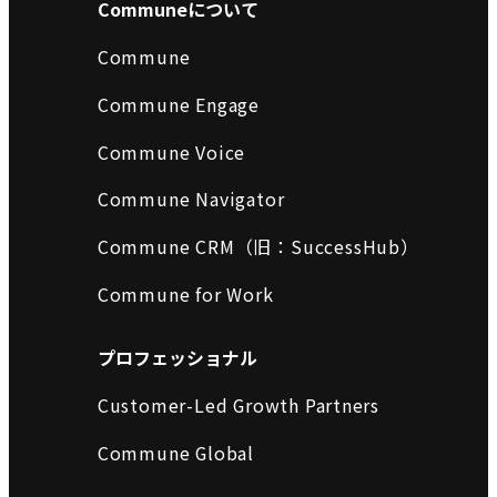
Communeについて
Commune
Commune Engage
Commune Voice
Commune Navigator
Commune CRM（旧：SuccessHub）
Commune for Work
プロフェッショナル
Customer-Led Growth Partners
Commune Global