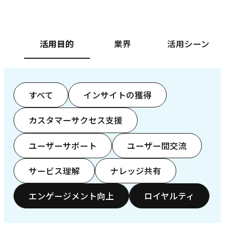
活用目的
業界
活用シーン
すべて
インサイトの獲得
カスタマーサクセス支援
ユーザーサポート
ユーザー間交流
サービス理解
ナレッジ共有
エンゲージメント向上
ロイヤルティ