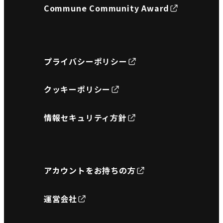
Commune Community Award
プライバシーポリシー
クッキーポリシー
情報セキュリティ方針
アカウントをお持ちの方
運営会社