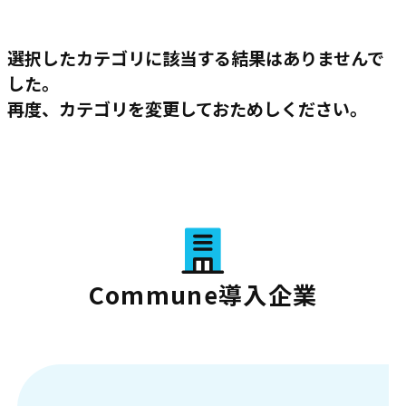
選択したカテゴリに該当する結果はありませんで
した。
再度、カテゴリを変更しておためしください。
Commune導入企業