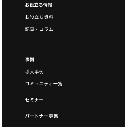
お役立ち情報
お役立ち資料
記事・コラム
事例
導入事例
コミュニティ一覧
セミナー
パートナー募集