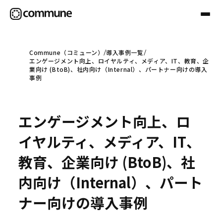
Commune（コミューン）
導入事例一覧
エンゲージメント向上、ロイヤルティ、メディア、IT、教育、企
Communeについて
業向け (BtoB)、社内向け（Internal）、パートナー向けの導入
事例
プロフェッショナル
エンゲージメント向上、ロ
事例
イヤルティ、メディア、IT、
教育、企業向け (BtoB)、社
セミナー
内向け（Internal）、パート
ナー向けの導入事例
お役立ち情報