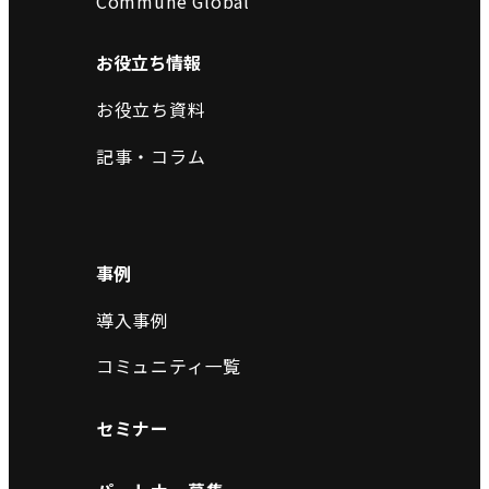
Commune Global
お役立ち情報
お役立ち資料
記事・コラム
事例
導入事例
コミュニティ一覧
セミナー