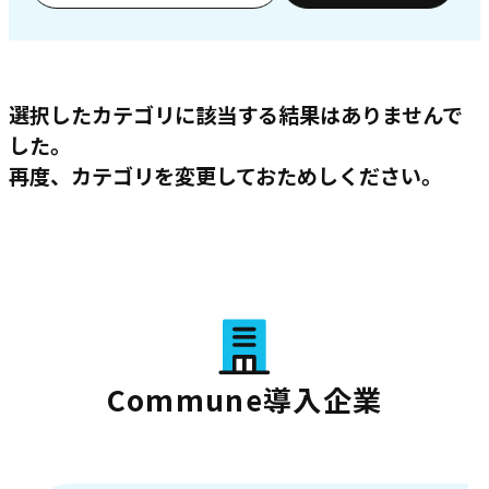
選択したカテゴリに該当する結果はありませんで
した。
再度、カテゴリを変更しておためしください。
Commune導入企業