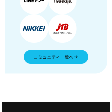
コミュニティ一覧へ