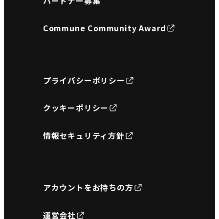
パートナー募集
Commune Community Award
プライバシーポリシー
クッキーポリシー
情報セキュリティ方針
アカウントをお持ちの方
運営会社