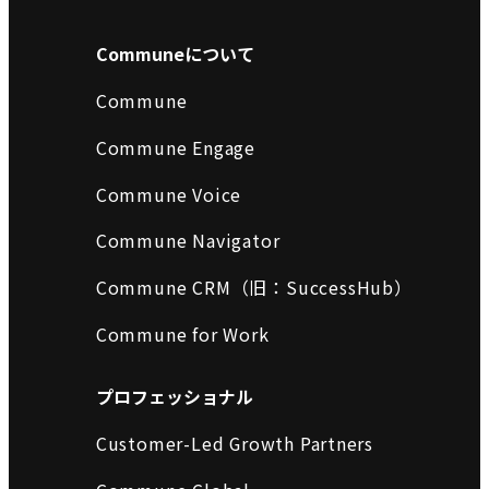
Communeについて
Commune
Commune Engage
Commune Voice
Commune Navigator
Commune CRM（旧：SuccessHub）
Commune for Work
プロフェッショナル
Customer-Led Growth Partners