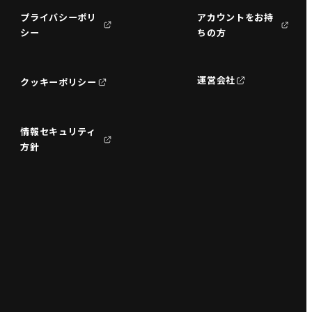
プライバシーポリ
アカウントをお持
シー
ちの方
運営会社
クッキーポリシー
情報セキュリティ
方針