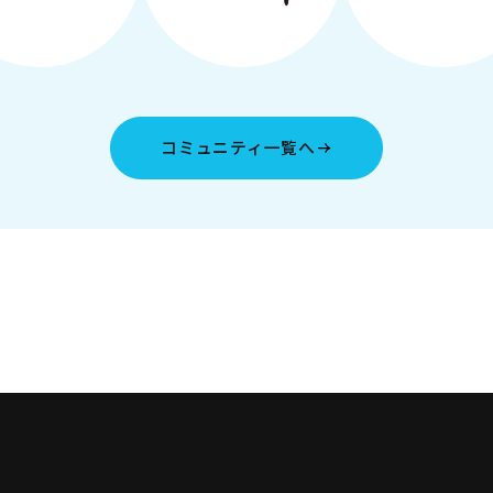
コミュニティ一覧へ