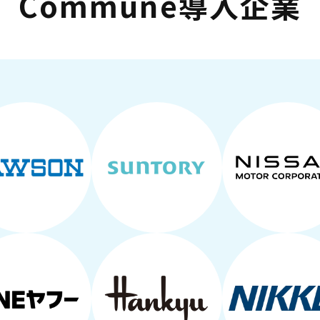
Commune導入企業