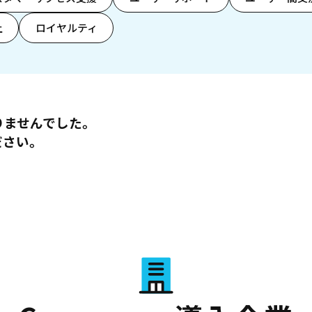
上
ロイヤルティ
りませんでした。
ださい。