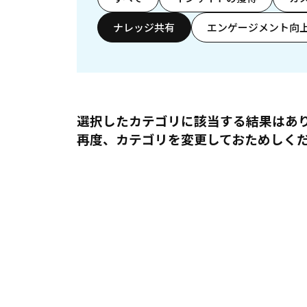
ナレッジ共有
エンゲージメント向
選択したカテゴリに該当する結果はあ
再度、カテゴリを変更しておためしく