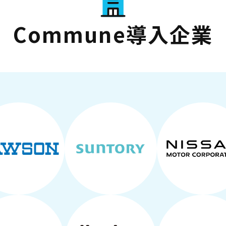
Commune導入企業