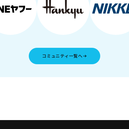
コミュニティ一覧へ