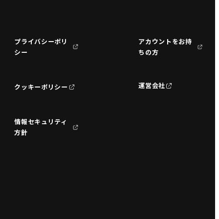
プライバシーポリ
アカウントをお持
シー
ちの方
運営会社
クッキーポリシー
情報セキュリティ
方針