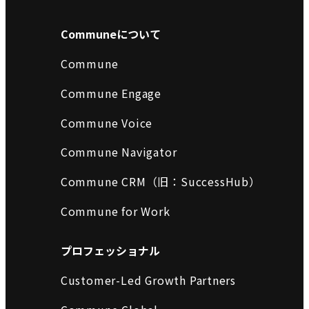
Communeについて
Commune
Commune Engage
Commune Voice
Commune Navigator
Commune CRM（旧：SuccessHub）
Commune for Work
プロフェッショナル
Customer-Led Growth Partners