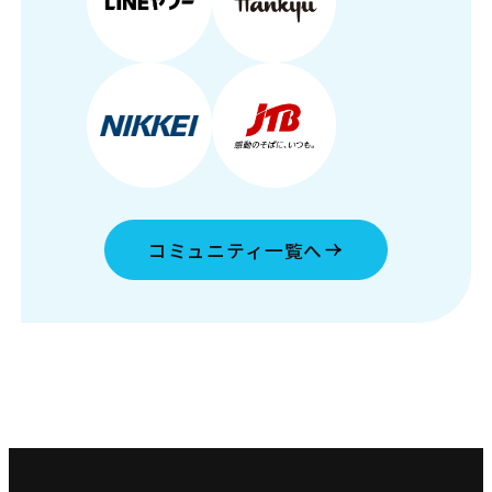
コミュニティ一覧へ