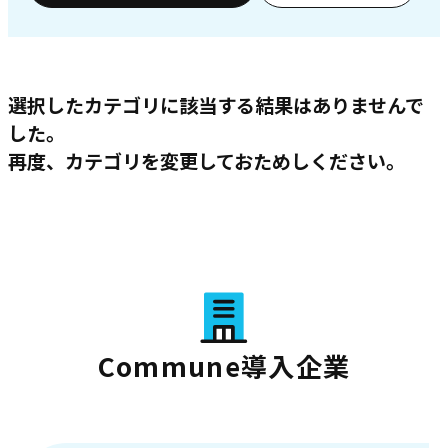
選択したカテゴリに該当する結果はありませんで
した。
再度、カテゴリを変更しておためしください。
Commune導入企業