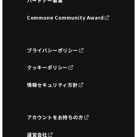
パートナー募集
Commune Community Award
プライバシーポリシー
クッキーポリシー
情報セキュリティ方針
アカウントをお持ちの方
運営会社