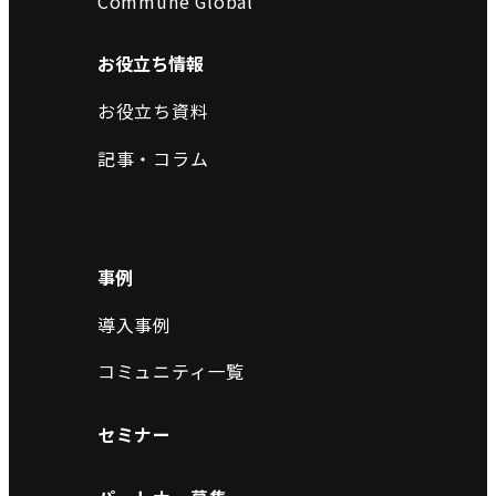
Commune Global
お役立ち情報
お役立ち資料
記事・コラム
事例
導入事例
コミュニティ一覧
セミナー