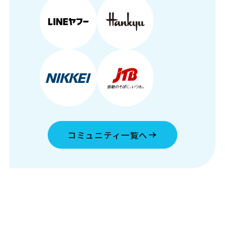
コミュニティ一覧へ