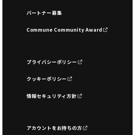
パートナー募集
Commune Community Award
プライバシーポリシー
クッキーポリシー
情報セキュリティ方針
アカウントをお持ちの方