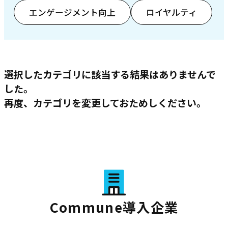
エンゲージメント向上
ロイヤルティ
選択したカテゴリに該当する結果はありませんで
した。
再度、カテゴリを変更しておためしください。
Commune導入企業