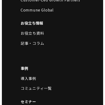
Commune Global
お役立ち情報
お役立ち資料
記事・コラム
事例
導入事例
コミュニティ一覧
セミナー