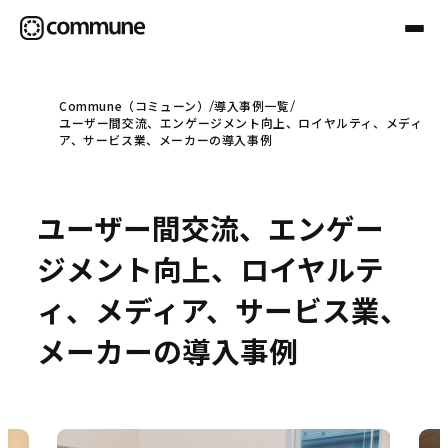
Commune（コミューン）
導入事例一覧
ユーザー間交流、エンゲージメント向上、ロイヤルティ、メディ
Communeについて
ア、サービス業、メーカーの導入事例
プロフェッショナル
ユーザー間交流、エンゲー
ジメント向上、ロイヤルテ
事例
ィ、メディア、サービス業、
メーカーの導入事例
セミナー
お役立ち情報