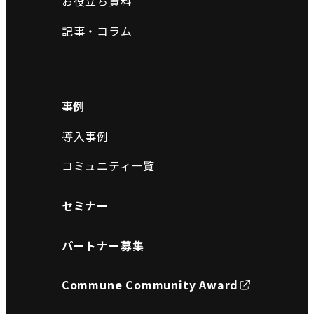
お役立ち資料
記事・コラム
事例
導入事例
コミュニティ一覧
セミナー
パートナー募集
Commune Community Award