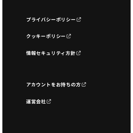
プライバシーポリシー
クッキーポリシー
情報セキュリティ方針
アカウントをお持ちの方
運営会社