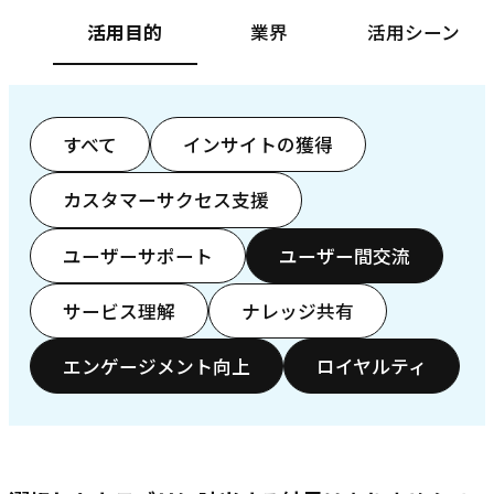
活用目的
業界
活用シーン
すべて
インサイトの獲得
カスタマーサクセス支援
ユーザーサポート
ユーザー間交流
サービス理解
ナレッジ共有
エンゲージメント向上
ロイヤルティ