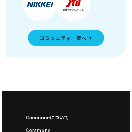
コミュニティ一覧へ
Communeについて
Commune