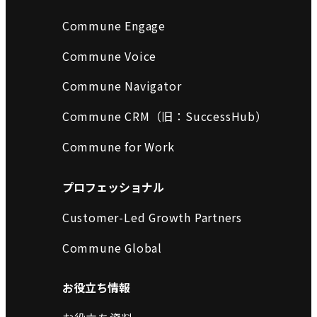
Commune Engage
Commune Voice
Commune Navigator
Commune CRM（旧：SuccessHub）
Commune for Work
プロフェッショナル
Customer-Led Growth Partners
Commune Global
お役立ち情報