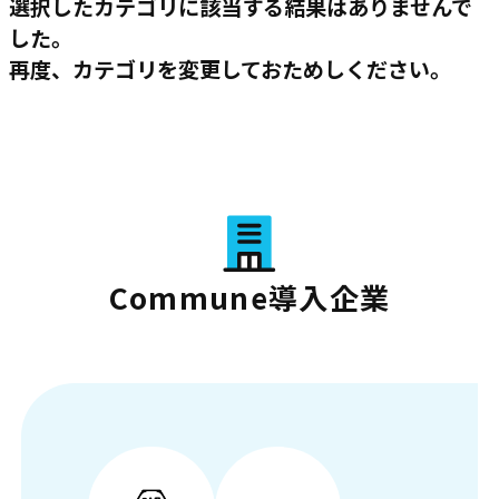
選択したカテゴリに該当する結果はありませんで
した。
再度、カテゴリを変更しておためしください。
Commune導入企業