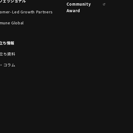
フェッショナル
Community
Award
omer-Led Growth Partners
mune Global
立ち情報
立ち資料
・コラム