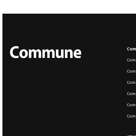
Co
Com
Com
Com
Com
Com
Com