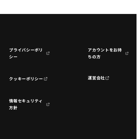
プライバシーポリ
アカウントをお持
シー
ちの方
運営会社
クッキーポリシー
情報セキュリティ
方針