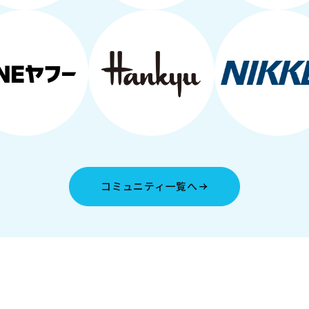
コミュニティ一覧へ