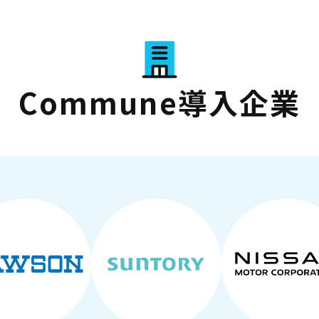
Commune導入企業