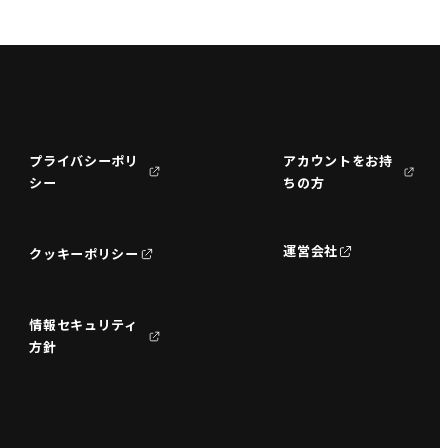
プライバシーポリ
アカウントをお持
シー
ちの方
運営会社
クッキーポリシー
情報セキュリティ
方針