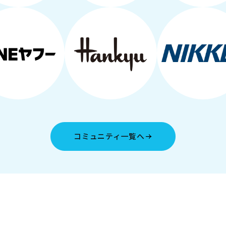
コミュニティ一覧へ