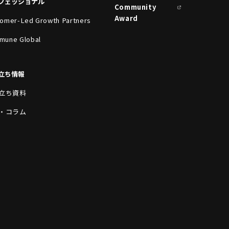
フェッショナル
Community
Award
omer-Led Growth Partners
mune Global
立ち情報
立ち資料
・コラム