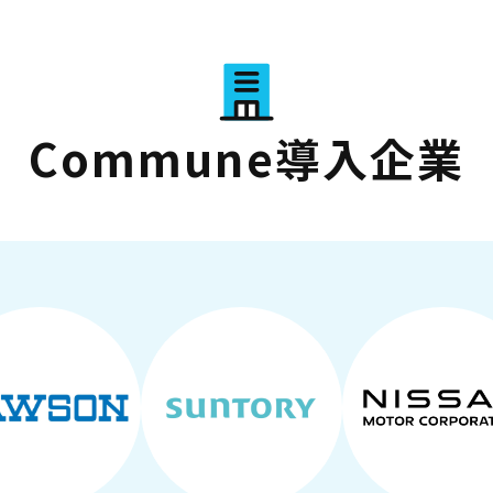
Commune導入企業