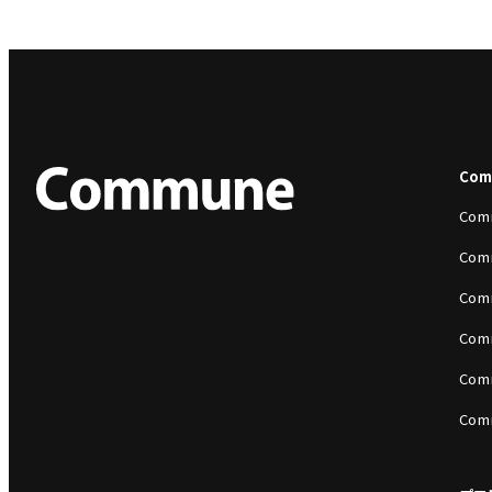
Co
Com
Com
Com
Com
Com
Com