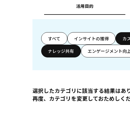
活用目的
すべて
インサイトの獲得
カ
ナレッジ共有
エンゲージメント向
選択したカテゴリに該当する結果はあ
再度、カテゴリを変更しておためしく