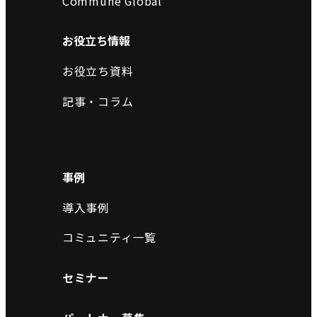
Commune Global
お役立ち情報
お役立ち資料
記事・コラム
事例
導入事例
コミュニティ一覧
セミナー