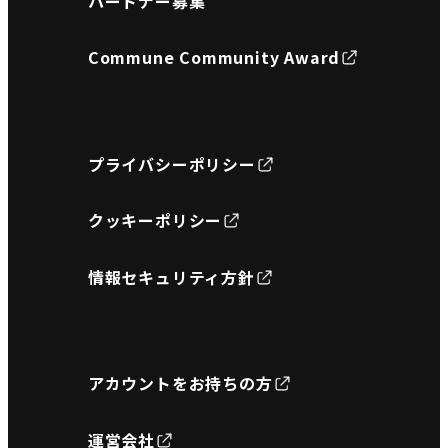
パートナー募集
Commune Community Award
プライバシーポリシー
クッキーポリシー
情報セキュリティ方針
アカウントをお持ちの方
運営会社