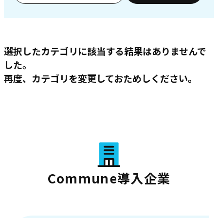
選択したカテゴリに該当する結果はありませんで
した。
再度、カテゴリを変更しておためしください。
Commune導入企業