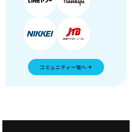
コミュニティ一覧へ