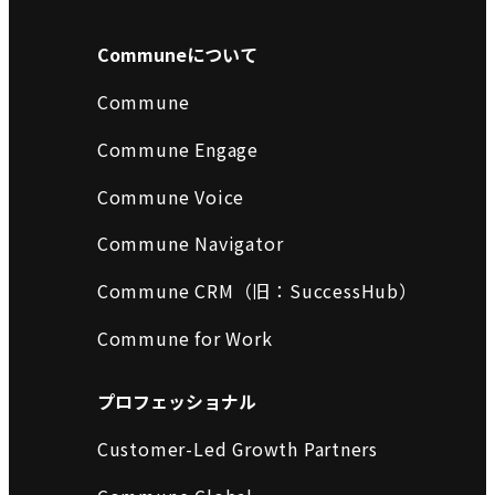
Communeについて
Commune
Commune Engage
Commune Voice
Commune Navigator
Commune CRM（旧：SuccessHub）
Commune for Work
プロフェッショナル
Customer-Led Growth Partners