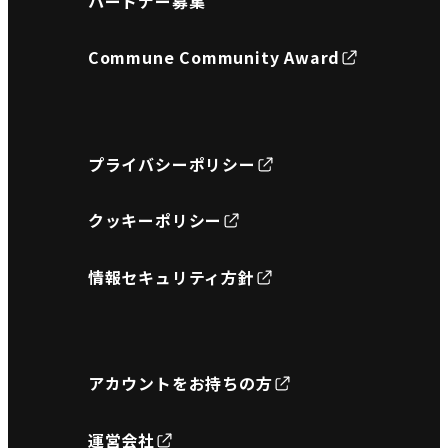
パートナー募集
Commune Community Award
プライバシーポリシー
クッキーポリシー
情報セキュリティ方針
アカウントをお持ちの方
運営会社