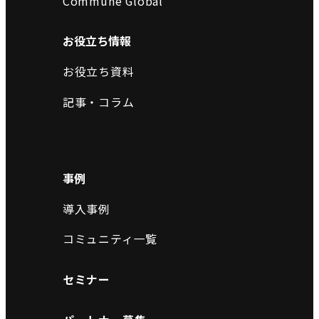
Commune Global
お役立ち情報
お役立ち資料
記事・コラム
事例
導入事例
コミュニティ一覧
セミナー