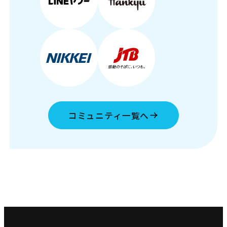
コミュニティ一覧へ