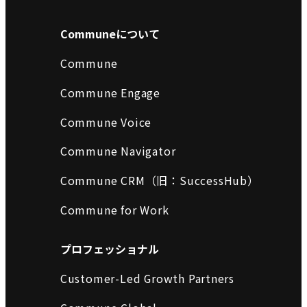
Communeについて
Commune
Commune Engage
Commune Voice
Commune Navigator
Commune CRM（旧：SuccessHub）
Commune for Work
プロフェッショナル
Customer-Led Growth Partners