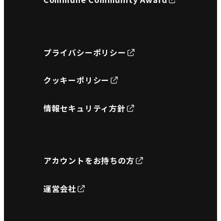
プライバシーポリシー
クッキーポリシー
情報セキュリティ方針
アカウントをお持ちの方
運営会社