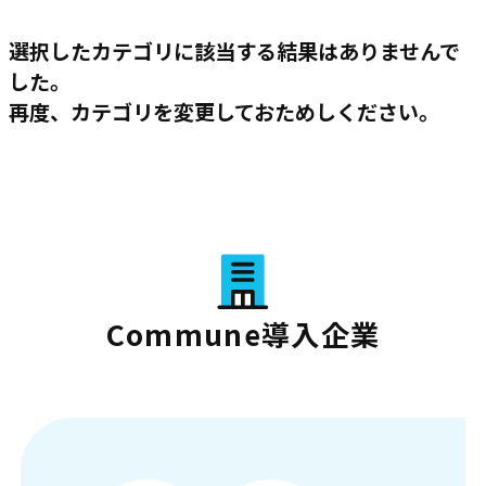
選択したカテゴリに該当する結果はありませんで
した。
再度、カテゴリを変更しておためしください。
Commune導入企業