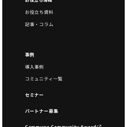
お役立ち資料
記事・コラム
事例
導入事例
コミュニティ一覧
セミナー
パートナー募集
Commune Community Award