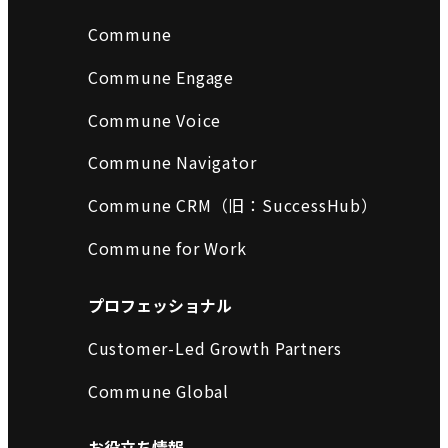
Commune
Commune Engage
Commune Voice
Commune Navigator
Commune CRM（旧：SuccessHub）
Commune for Work
プロフェッショナル
Customer-Led Growth Partners
Commune Global
お役立ち情報