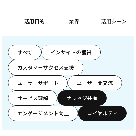
活用目的
業界
活用シーン
すべて
インサイトの獲得
カスタマーサクセス支援
ユーザーサポート
ユーザー間交流
サービス理解
ナレッジ共有
エンゲージメント向上
ロイヤルティ