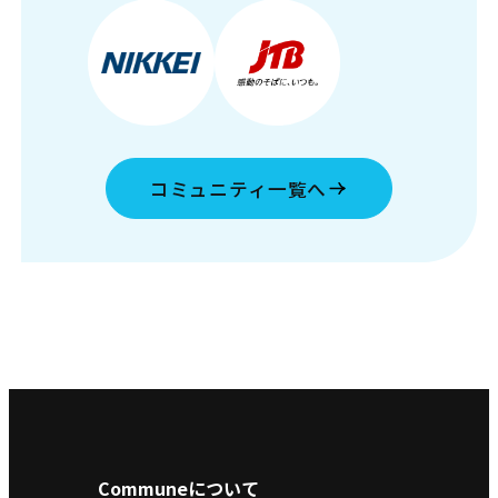
コミュニティ一覧へ
Communeについて