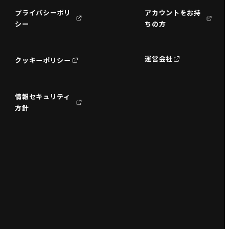
プライバシーポリ
アカウントをお持
シー
ちの方
運営会社
クッキーポリシー
情報セキュリティ
方針