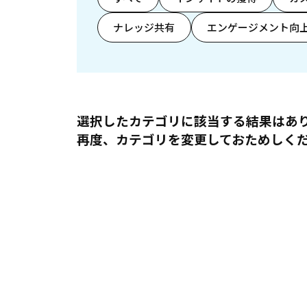
ナレッジ共有
エンゲージメント向
選択したカテゴリに該当する結果はあ
再度、カテゴリを変更しておためしく