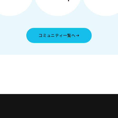
コミュニティ一覧へ