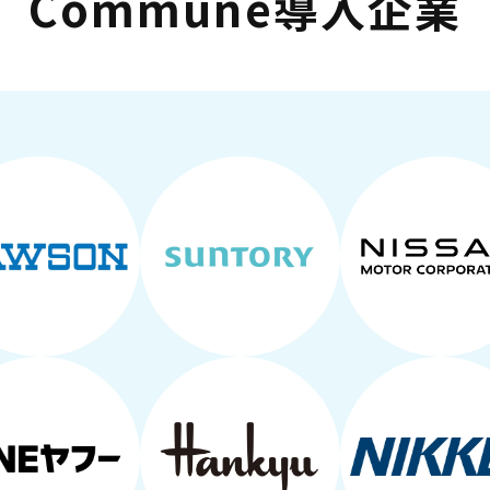
Commune導入企業